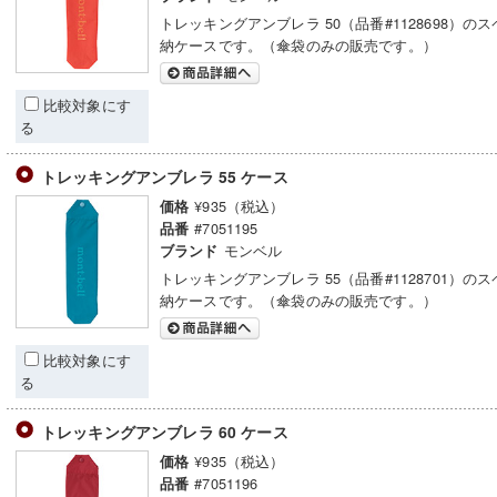
トレッキングアンブレラ 50（品番#1128698）の
納ケースです。（傘袋のみの販売です。）
比較対象にす
る
トレッキングアンブレラ 55 ケース
¥935（税込）
価格
#7051195
品番
モンベル
ブランド
トレッキングアンブレラ 55（品番#1128701）の
納ケースです。（傘袋のみの販売です。）
比較対象にす
る
トレッキングアンブレラ 60 ケース
¥935（税込）
価格
#7051196
品番