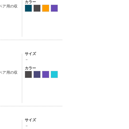
カラー
スペア用の収
サイズ
－
カラー
スペア用の収
サイズ
－