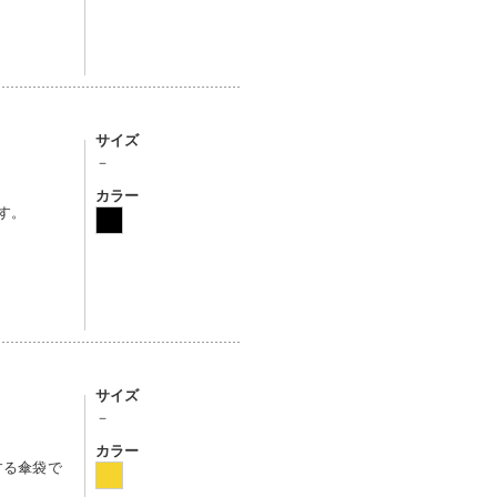
サイズ
－
カラー
す。
サイズ
－
カラー
する傘袋で