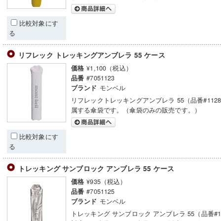
比較対象にす
る
リフレック トレッキングアンブレラ 55 ケース
¥1,100（税込）
価格
#7051123
品番
モンベル
ブランド
リフレックトレッキングアンブレラ 55（品番#1128
属する傘袋です。（傘袋のみの販売です。）
比較対象にす
る
トレッキング サンブロック アンブレラ 55 ケース
¥935（税込）
価格
#7051125
品番
モンベル
ブランド
トレッキング サンブロック アンブレラ 55（品番#11