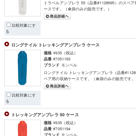
トラベルアンブレラ 55（品番#1128695）のスペ
ースです。（傘袋のみの販売です。）
比較対象にす
る
ロングテイル トレッキングアンブレラ ケース
¥935（税込）
価格
#7051193
品番
モンベル
ブランド
ロングテイル トレッキングアンブレラ（品番#1128
ペア用の収納ケースです。（傘袋のみの販売です。
比較対象にす
る
トレッキングアンブレラ 50 ケース
¥935（税込）
価格
#7051194
品番
モンベル
ブランド