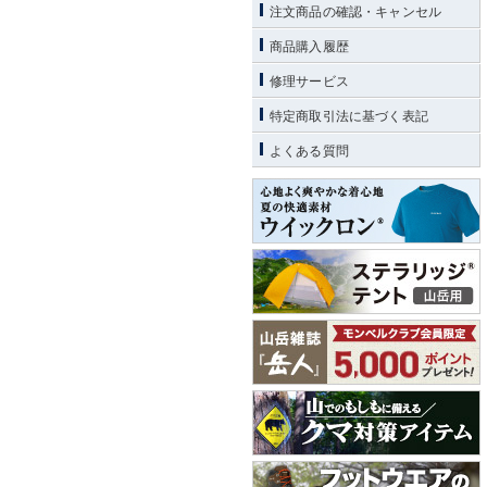
注文商品の確認・キャンセル
商品購入履歴
修理サービス
特定商取引法に基づく表記
よくある質問