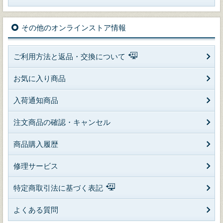
その他のオンラインストア情報
ご利用方法と返品・交換について
お気に入り商品
入荷通知商品
注文商品の確認・キャンセル
商品購入履歴
修理サービス
特定商取引法に基づく表記
よくある質問