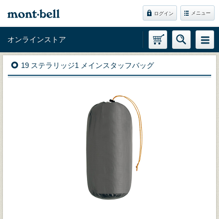
メニュー
ログイン
オンラインストア
19 ステラリッジ1 メインスタッフバッグ