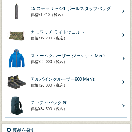
19 ステラリッジ1 ポールスタッフバッグ
価格¥1,210（税込）
カモワッチ ライトツェルト
価格¥19,200（税込）
ストームクルーザー ジャケット Men's
価格¥22,000（税込）
アルパインクルーザー800 Men's
価格¥26,800（税込）
チャチャパック 60
価格¥34,500（税込）
商品を探す