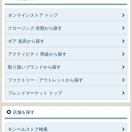
オンラインストア トップ
クロージング 衣類から探す
ギア 道具から探す
アクティビティ 用途から探す
取り扱いブランドから探す
ファクトリー・アウトレットから探す
フレンドマーケット トップ
店舗を探す
モンベルストア検索