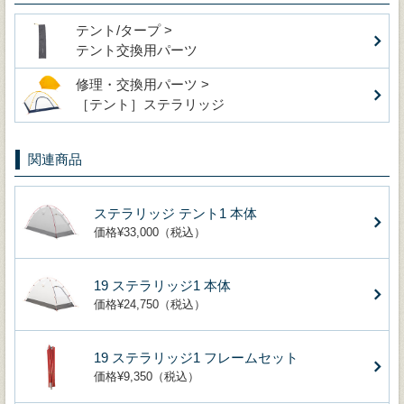
テント/タープ >
テント交換用パーツ
修理・交換用パーツ >
［テント］ステラリッジ
関連商品
ステラリッジ テント1 本体
価格¥33,000（税込）
19 ステラリッジ1 本体
価格¥24,750（税込）
19 ステラリッジ1 フレームセット
価格¥9,350（税込）