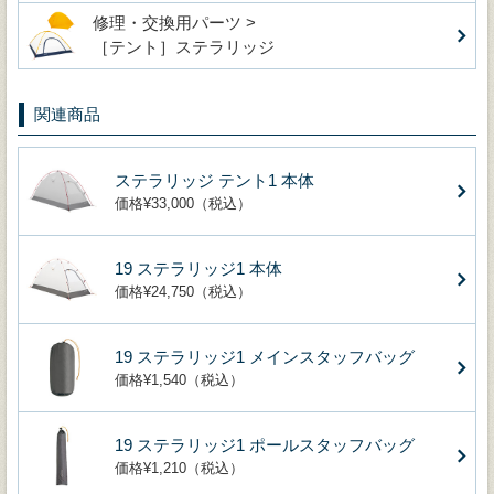
修理・交換用パーツ >
［テント］ステラリッジ
関連商品
ステラリッジ テント1 本体
価格¥33,000（税込）
19 ステラリッジ1 本体
価格¥24,750（税込）
19 ステラリッジ1 メインスタッフバッグ
価格¥1,540（税込）
19 ステラリッジ1 ポールスタッフバッグ
価格¥1,210（税込）