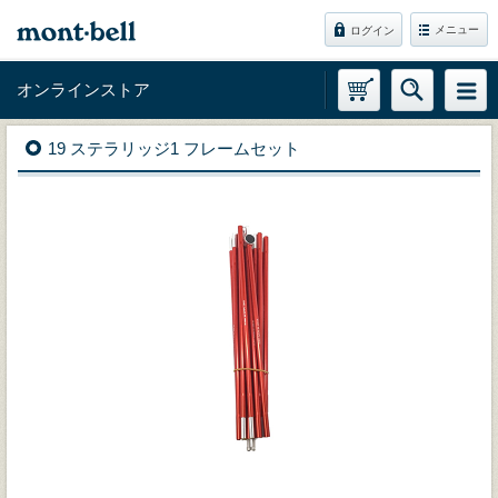
メニュー
ログイン
オンラインストア
19 ステラリッジ1 フレームセット