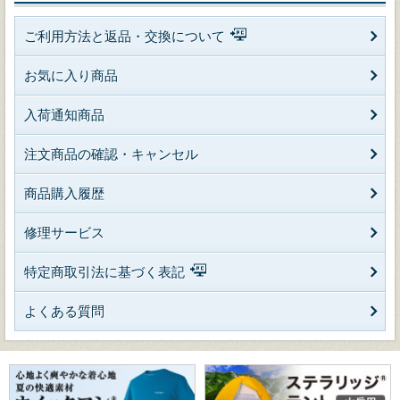
ご利用方法と返品・交換について
お気に入り商品
入荷通知商品
注文商品の確認・キャンセル
商品購入履歴
修理サービス
特定商取引法に基づく表記
よくある質問