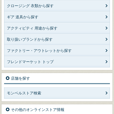
クロージング 衣類から探す
ギア 道具から探す
アクティビティ 用途から探す
取り扱いブランドから探す
ファクトリー・アウトレットから探す
フレンドマーケット トップ
店舗を探す
モンベルストア検索
その他のオンラインストア情報