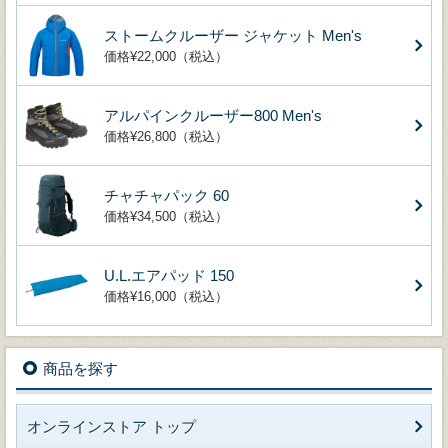
ストームクルーザー ジャケット Men's
価格¥22,000（税込）
アルパインクルーザー800 Men's
価格¥26,800（税込）
チャチャパック 60
価格¥34,500（税込）
U.L.エアパッド 150
価格¥16,000（税込）
商品を探す
オンラインストア トップ