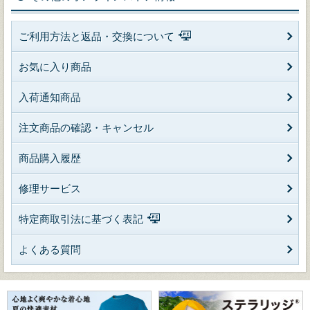
ご利用方法と返品・交換について
お気に入り商品
入荷通知商品
注文商品の確認・キャンセル
商品購入履歴
修理サービス
特定商取引法に基づく表記
よくある質問