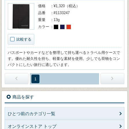
価格
¥1,320（税込）
品番
#1133247
重量
13g
カラー
比較する
パスポートやカードなどを整理して持ち運べるトラベル用ケースで
す。優れた耐久性を持ち、軽量な素材を使用。少しでも荷物をコン
パクトにしたい旅行に適しています。
1
商品を探す
ひとつ前のカテゴリ一覧
オンラインストア トップ