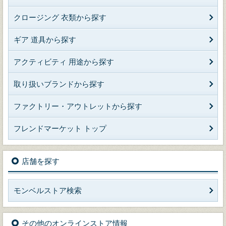
クロージング 衣類から探す
ギア 道具から探す
アクティビティ 用途から探す
取り扱いブランドから探す
ファクトリー・アウトレットから探す
フレンドマーケット トップ
店舗を探す
モンベルストア検索
その他のオンラインストア情報