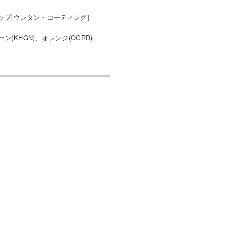
プ[ウレタン・コーティング]
ン(KHGN)、オレンジ(OGRD)