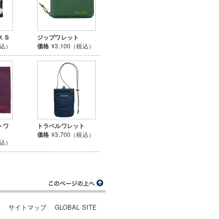
 S
ジップワレット
税込）
価格
¥3,100（税込）
トワ
トラベルワレット
価格
¥3,700（税込）
税込）
ー
サイトマップ
GLOBAL SITE