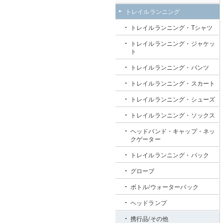
トレイルランニング
トレイルランニング・Tシャツ
トレイルランニング・ジャケッ
ト
トレイルランニング・パンツ
トレイルランニング・スカート
トレイルランニング・シューズ
トレイルランニング・ソックス
ヘッドバンド・キャップ・ネッ
クゲーター
トレイルランニング・パック
グローブ
ボトル/ウォーターパック
ヘッドランプ
携行品/その他