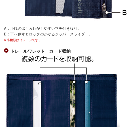
A：小銭の出し入れがしやすいマチ付き設計。
B：下へ倒すとロックのかかるジッパースライダー。
小物類はイメージです。
トレールワレット カード収納