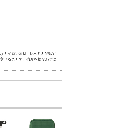
ナイロン素材に比べ約3.6倍の引
り交ぜることで、強度を損なわずに