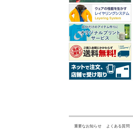
重要なお知らせ
よくある質問