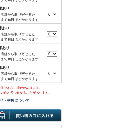
庫あり
る店舗から取り寄せるた
まで10日ほどかかります
庫あり
る店舗から取り寄せるた
まで10日ほどかかります
庫あり
る店舗から取り寄せるた
まで10日ほどかかります
庫あり
る店舗から取り寄せるた
まで10日ほどかかります
確保できない場合があります。
際の色と多少異なることがあります。
品・交換について