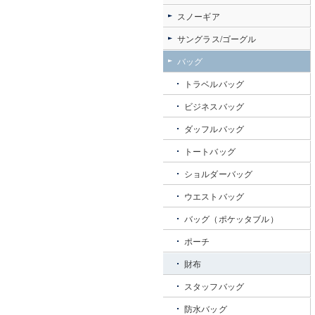
スノーギア
サングラス/ゴーグル
バッグ
トラベルバッグ
ビジネスバッグ
ダッフルバッグ
トートバッグ
ショルダーバッグ
ウエストバッグ
バッグ（ポケッタブル）
ポーチ
財布
スタッフバッグ
防水バッグ