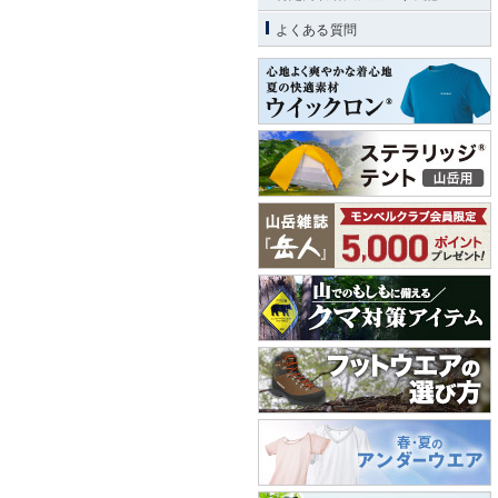
よくある質問