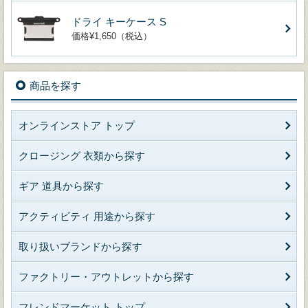
ドライ キーケース S
価格¥1,650（税込）
商品を探す
オンラインストア トップ
クロージング 衣類から探す
ギア 道具から探す
アクティビティ 用途から探す
取り扱いブランドから探す
ファクトリー・アウトレットから探す
フレンドマーケット トップ