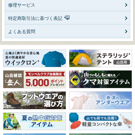
修理サービス
特定商取引法に基づく表記
よくある質問