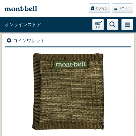
メニュー
ログイン
オンラインストア
コインワレット