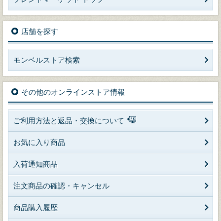
店舗を探す
モンベルストア検索
その他のオンラインストア情報
ご利用方法と返品・交換について
お気に入り商品
入荷通知商品
注文商品の確認・キャンセル
商品購入履歴