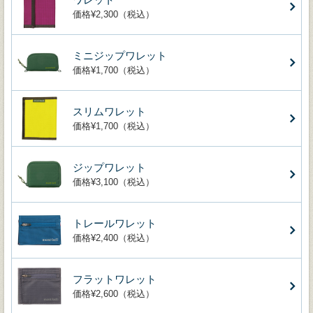
価格¥2,300（税込）
ミニジップワレット
価格¥1,700（税込）
スリムワレット
価格¥1,700（税込）
ジップワレット
価格¥3,100（税込）
トレールワレット
価格¥2,400（税込）
フラットワレット
価格¥2,600（税込）