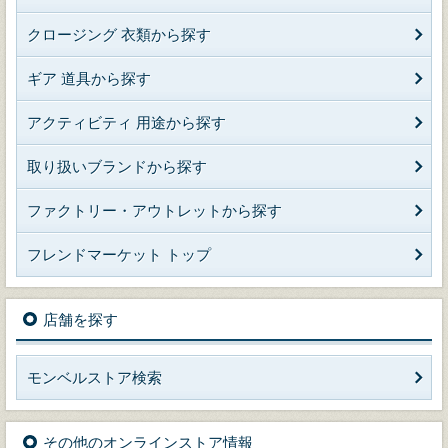
クロージング 衣類から探す
ギア 道具から探す
アクティビティ 用途から探す
取り扱いブランドから探す
ファクトリー・アウトレットから探す
フレンドマーケット トップ
店舗を探す
モンベルストア検索
その他のオンラインストア情報