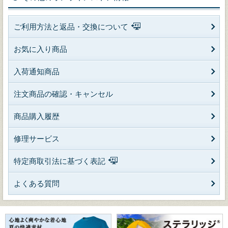
ご利用方法と返品・交換について
お気に入り商品
入荷通知商品
注文商品の確認・キャンセル
商品購入履歴
修理サービス
特定商取引法に基づく表記
よくある質問