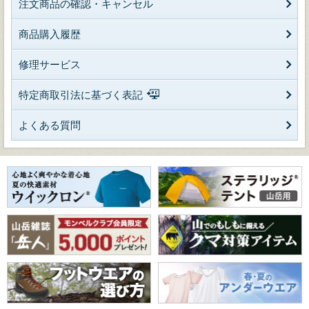
注文商品の確認・キャンセル
商品購入履歴
修理サービス
特定商取引法に基づく表記
よくある質問