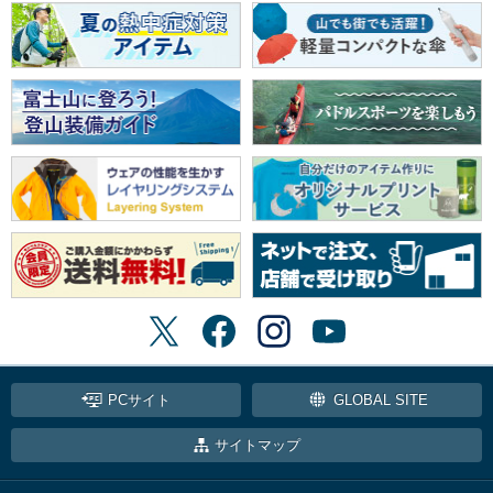
PCサイト
GLOBAL SITE
サイトマップ