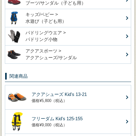
ブーツ/サンダル（子ども用）
キッズ/ベビー >
水遊び（子ども用）
パドリングウエア >
パドリング小物
アクアスポーツ >
アクアシューズ/サンダル
関連商品
アクアシューズ Kid's 13-21
価格¥5,800（税込）
フリーダム Kid's 125-155
価格¥9,000（税込）