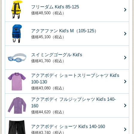
フリーダム Kid's 85-125
価格¥8,500（税込）
アクアファン Kid's M（105-125）
価格¥5,100（税込）
スイミングゴーグル Kid's
価格¥1,760（税込）
アクアボディ ショートスリーブシャツ Kid's
100-130
価格¥3,080（税込）
アクアボディ フルジップシャツ Kid's 140-
160
価格¥4,620（税込）
アクアボディ ショーツ Kid's 140-160
価格¥3,740（税込）