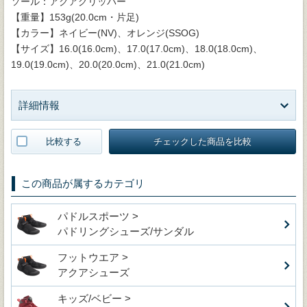
ソール：アクアグリッパー
【重量】153g(20.0cm・片足)
【カラー】ネイビー(NV)、オレンジ(SSOG)
【サイズ】16.0(16.0cm)、17.0(17.0cm)、18.0(18.0cm)、
19.0(19.0cm)、20.0(20.0cm)、21.0(21.0cm)
詳細情報
比較する
チェックした商品を比較
この商品が属するカテゴリ
パドルスポーツ >
パドリングシューズ/サンダル
フットウエア >
アクアシューズ
キッズ/ベビー >