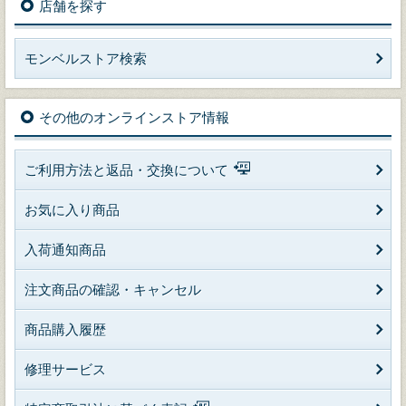
店舗を探す
モンベルストア検索
その他のオンラインストア情報
ご利用方法と返品・交換について
お気に入り商品
入荷通知商品
注文商品の確認・キャンセル
商品購入履歴
修理サービス