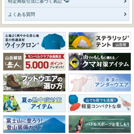
特定商取引法に基づく表記
よくある質問