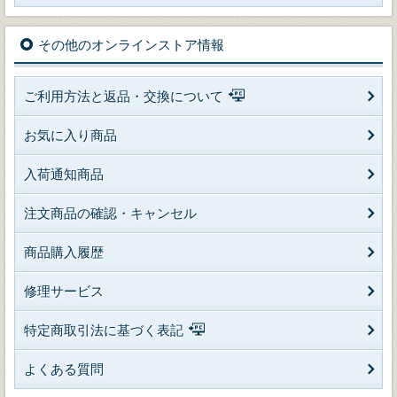
その他のオンラインストア情報
ご利用方法と返品・交換について
お気に入り商品
入荷通知商品
注文商品の確認・キャンセル
商品購入履歴
修理サービス
特定商取引法に基づく表記
よくある質問