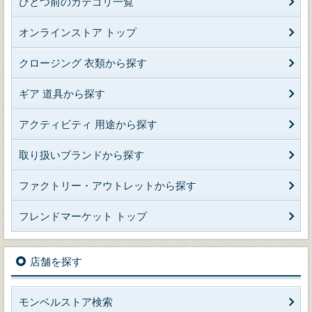
ひとつ前のカテゴリ一覧
オンラインストア トップ
クロージング 衣類から探す
ギア 道具から探す
アクティビティ 用途から探す
取り扱いブランドから探す
ファクトリー・アウトレットから探す
フレンドマーケット トップ
店舗を探す
モンベルストア検索