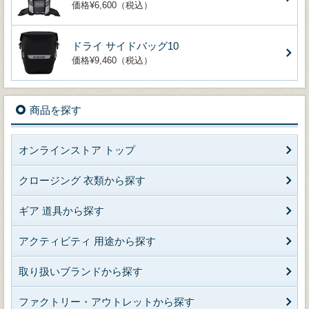
価格¥6,600（税込）
ドライ サイドバッグ10
価格¥9,460（税込）
商品を探す
オンラインストア トップ
クロージング 衣類から探す
ギア 道具から探す
アクティビティ 用途から探す
取り扱いブランドから探す
ファクトリー・アウトレットから探す