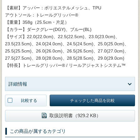
【素材】アッパー：ポリエステルメッシュ、TPU
アウトソール：トレールグリッパー®
【重量】358g（25.5cm・片足）
【カラー】ダークグレー(DGY)、ブルー(BL)
【サイズ】22.0(22.0cm)、22.5(22.5cm)、23.0(23.0cm)、
23.5(23.5cm)、24.0(24.0cm)、24.5(24.5cm)、25.0(25.0cm)、
25.5(25.5cm)、26.0(26.0cm)、26.5(26.5cm)、27.0(27.0cm)、
27.5(27.5cm)、28.0(28.0cm)、28.5(28.5cm)、29.0(29.0cm)
【特長】トレールグリッパー® / リールアジャストシステム™
詳細情報
比較する
チェックした商品を比較
取扱説明書（929.2 KB）
この商品が属するカテゴリ