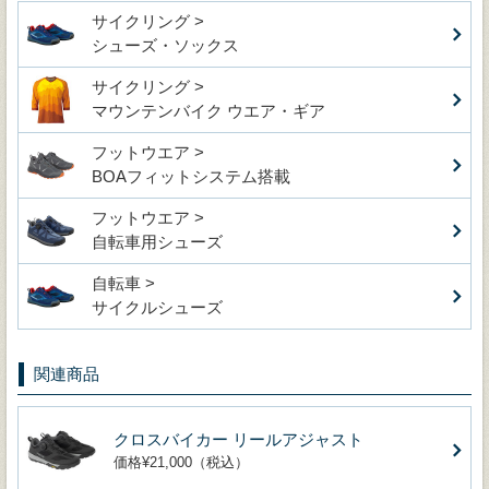
サイクリング >
シューズ・ソックス
サイクリング >
マウンテンバイク ウエア・ギア
フットウエア >
BOAフィットシステム搭載
フットウエア >
自転車用シューズ
自転車 >
サイクルシューズ
関連商品
クロスバイカー リールアジャスト
価格¥21,000（税込）