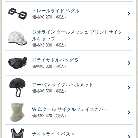
トレールライド ペダル
価格¥6,270（税込）
ジオライン クールメッシュ プリントサイク
ルキャップ
価格¥3,800（税込）
ドライサドルバッグ S
価格¥3,300（税込）
アーバン サイクルヘルメット
価格¥8,500（税込）
WIC.クール サイクルフェイスカバー
価格¥2,420（税込）
ナイトライド ベスト