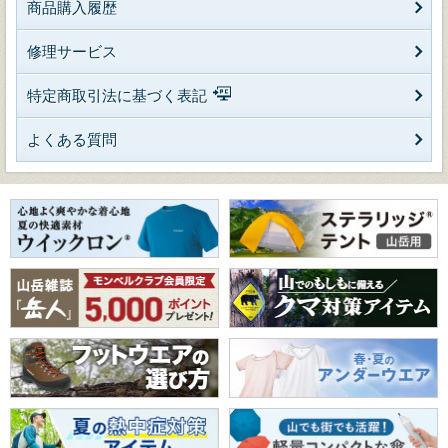
商品購入履歴
修理サービス
特定商取引法に基づく表記
よくある質問