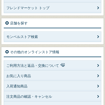
フレンドマーケット トップ
店舗を探す
モンベルストア検索
その他のオンラインストア情報
ご利用方法と返品・交換について
お気に入り商品
入荷通知商品
注文商品の確認・キャンセル