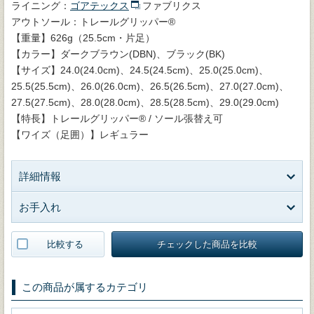
ライニング：
ゴアテックス
ファブリクス
アウトソール：トレールグリッパー®
【重量】626g（25.5cm・片足）
【カラー】ダークブラウン(DBN)、ブラック(BK)
【サイズ】24.0(24.0cm)、24.5(24.5cm)、25.0(25.0cm)、
25.5(25.5cm)、26.0(26.0cm)、26.5(26.5cm)、27.0(27.0cm)、
27.5(27.5cm)、28.0(28.0cm)、28.5(28.5cm)、29.0(29.0cm)
【特長】トレールグリッパー® / ソール張替え可
【ワイズ（足囲）】レギュラー
詳細情報
お手入れ
比較する
チェックした商品を比較
この商品が属するカテゴリ