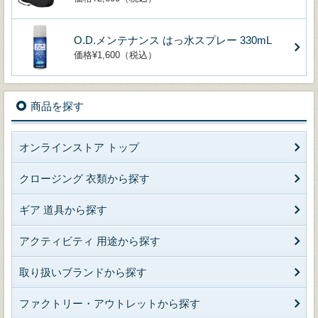
O.D.メンテナンス はっ水スプレー 330mL
価格¥1,600（税込）
商品を探す
オンラインストア トップ
クロージング 衣類から探す
ギア 道具から探す
アクティビティ 用途から探す
取り扱いブランドから探す
ファクトリー・アウトレットから探す