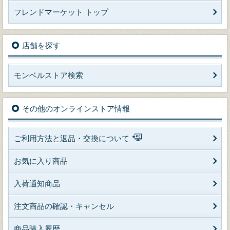
フレンドマーケット トップ
店舗を探す
モンベルストア検索
その他のオンラインストア情報
ご利用方法と返品・交換について
お気に入り商品
入荷通知商品
注文商品の確認・キャンセル
商品購入履歴