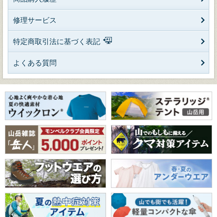
修理サービス
特定商取引法に基づく表記
よくある質問