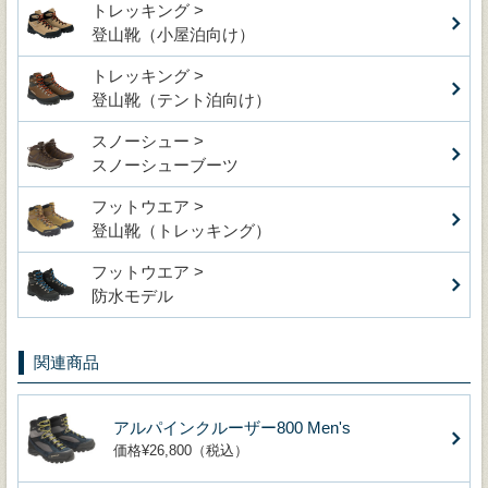
トレッキング >
登山靴（小屋泊向け）
トレッキング >
登山靴（テント泊向け）
スノーシュー >
スノーシューブーツ
フットウエア >
登山靴（トレッキング）
フットウエア >
防水モデル
関連商品
アルパインクルーザー800 Men's
価格¥26,800（税込）