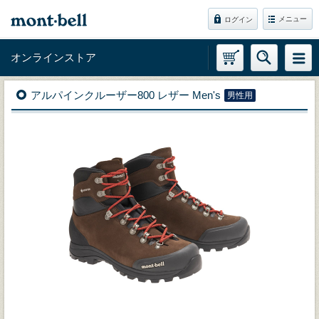
メニュー
ログイン
オンラインストア
アルパインクルーザー800 レザー Men's
男性用