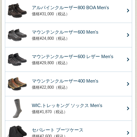
アルパインクルーザー800 BOA Men's
価格¥31,000（税込）
マウンテンクルーザー600 Men's
価格¥24,800（税込）
マウンテンクルーザー600 レザー Men's
価格¥29,800（税込）
マウンテンクルーザー400 Men's
価格¥22,800（税込）
WIC.トレッキング ソックス Men's
価格¥1,870（税込）
セパレート ブーツケース
価格¥2,600（税込）