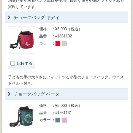
消臭作用があるヘンプ素材を使用し快適な履き心地とフィット感を
実現しています。
チョークバッグ キディ
価格
¥3,900（税込）
品番
#1861132
カラー
比較する
子どもの手の大きさにフィットする小型のチョークバッグ。ウエス
トベルト付き。
チョークバッグ ベータ
価格
¥5,000（税込）
品番
#1861131
カラー