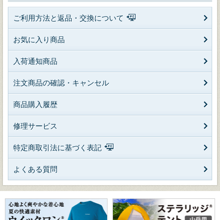
ご利用方法と返品・交換について
お気に入り商品
入荷通知商品
注文商品の確認・キャンセル
商品購入履歴
修理サービス
特定商取引法に基づく表記
よくある質問