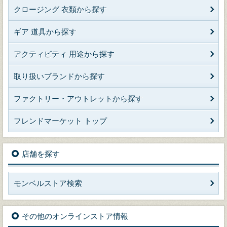
クロージング 衣類から探す
ギア 道具から探す
アクティビティ 用途から探す
取り扱いブランドから探す
ファクトリー・アウトレットから探す
フレンドマーケット トップ
店舗を探す
モンベルストア検索
その他のオンラインストア情報