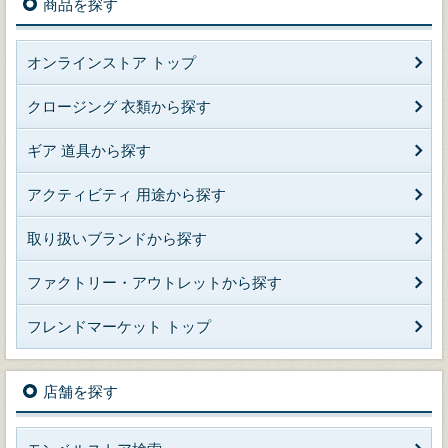
商品を探す
オンラインストア トップ
クロージング 衣類から探す
ギア 道具から探す
アクティビティ 用途から探す
取り扱いブランドから探す
ファクトリー・アウトレットから探す
フレンドマーケット トップ
店舗を探す