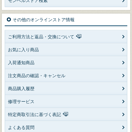
モンベルストア検索
その他のオンラインストア情報
ご利用方法と返品・交換について
お気に入り商品
入荷通知商品
注文商品の確認・キャンセル
商品購入履歴
修理サービス
特定商取引法に基づく表記
よくある質問