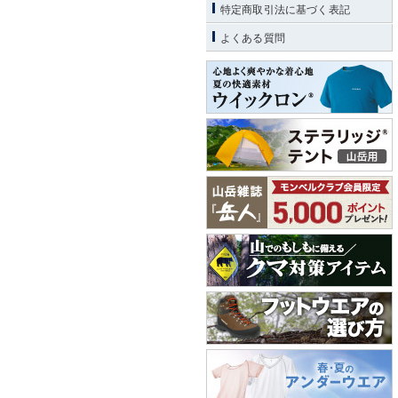
特定商取引法に基づく表記
よくある質問