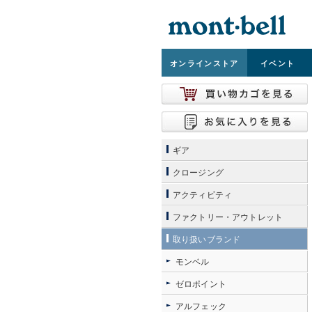
オンライン
ストア
イベント
ギア
クロージング
アクティビティ
ファクトリー・アウトレット
取り扱いブランド
モンベル
ゼロポイント
アルフェック