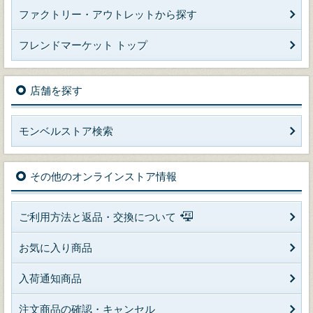
ファクトリー・アウトレットから探す
フレンドマーケット トップ
店舗を探す
モンベルストア検索
その他のオンラインストア情報
ご利用方法と返品・交換について
お気に入り商品
入荷通知商品
注文商品の確認・キャンセル