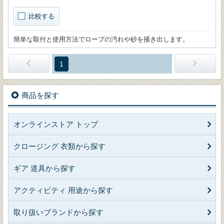
比較する
簡単な取付と使用方法でロープの汚れや砂を掻き出します。
1
商品を探す
オンラインストア トップ
クロージング 衣類から探す
ギア 道具から探す
アクティビティ 用途から探す
取り扱いブランドから探す