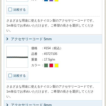
比較する
さまざまな用途に使えるナイロン製のアクセサリーコードです。
1m単位でお求めいただけます。ご希望の長さを選択してくださ
い。
アクセサリーコード 5mm
価格
¥154（税込）
品番
#3727105
重量
17.5g/m
カラー
比較する
さまざまな用途に使えるナイロン製のアクセサリーコードです。
1m単位でお求めいただけます。ご希望の長さを選択してくださ
い。
アクセサリーコード 8mm