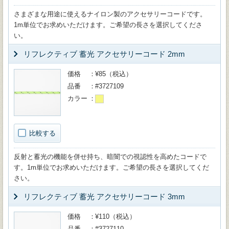
さまざまな用途に使えるナイロン製のアクセサリーコードです。
1m単位でお求めいただけます。ご希望の長さを選択してくださ
い。
リフレクティブ 蓄光 アクセサリーコード 2mm
価格
¥85（税込）
品番
#3727109
カラー
比較する
反射と蓄光の機能を併せ持ち、暗闇での視認性を高めたコードで
す。1m単位でお求めいただけます。ご希望の長さを選択してくだ
さい。
リフレクティブ 蓄光 アクセサリーコード 3mm
価格
¥110（税込）
品番
#3727110