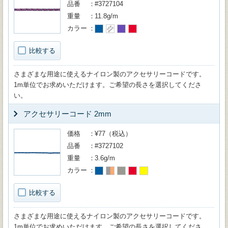
品番
#3727104
重量
11.8g/m
カラー
比較する
さまざまな用途に使えるナイロン製のアクセサリーコードです。
1m単位でお求めいただけます。ご希望の長さを選択してくださ
い。
アクセサリーコード 2mm
価格
¥77（税込）
品番
#3727102
重量
3.6g/m
カラー
比較する
さまざまな用途に使えるナイロン製のアクセサリーコードです。
1m単位でお求めいただけます。ご希望の長さを選択してくださ