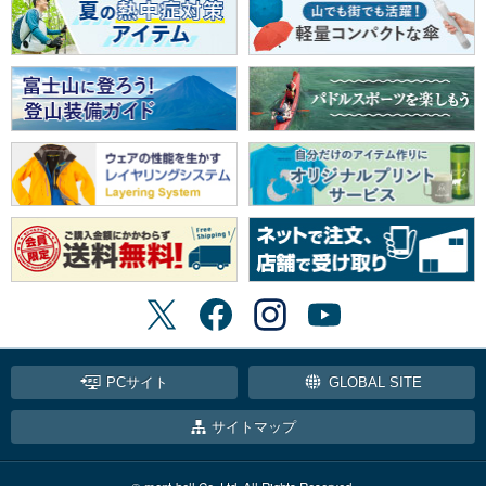
PCサイト
GLOBAL SITE
サイトマップ