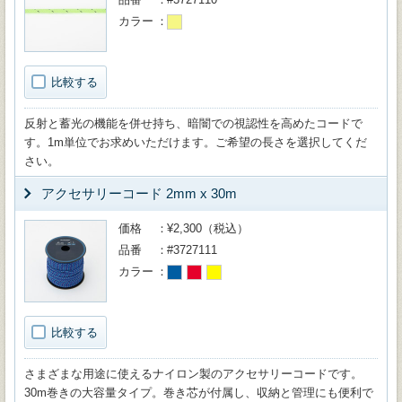
カラー
比較する
反射と蓄光の機能を併せ持ち、暗闇での視認性を高めたコードで
す。1m単位でお求めいただけます。ご希望の長さを選択してくだ
さい。
アクセサリーコード 2mm x 30m
価格
¥2,300（税込）
品番
#3727111
カラー
比較する
さまざまな用途に使えるナイロン製のアクセサリーコードです。
30m巻きの大容量タイプ。巻き芯が付属し、収納と管理にも便利で