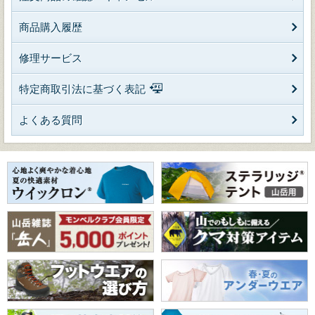
商品購入履歴
修理サービス
特定商取引法に基づく表記
よくある質問