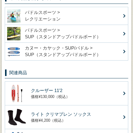
パドルスポーツ >
レクリエーション
パドルスポーツ >
SUP（スタンドアップパドルボード）
カヌー・カヤック・SUP/パドル >
SUP（スタンドアップパドルボード）
関連商品
クルーザー 11'2
価格¥130,000（税込）
ライト クリマプレン ソックス
価格¥4,200（税込）