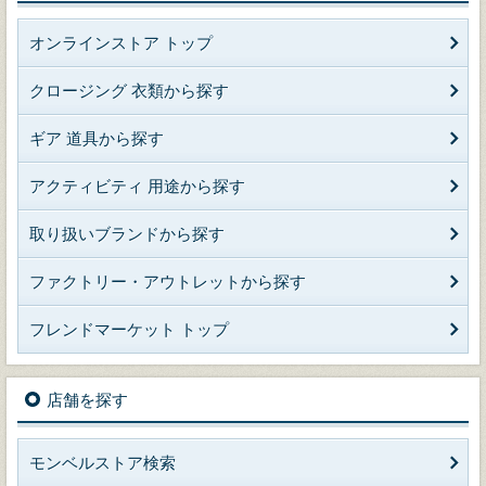
オンラインストア トップ
クロージング 衣類から探す
ギア 道具から探す
アクティビティ 用途から探す
取り扱いブランドから探す
ファクトリー・アウトレットから探す
フレンドマーケット トップ
店舗を探す
モンベルストア検索