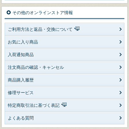
その他のオンラインストア情報
ご利用方法と返品・交換について
お気に入り商品
入荷通知商品
注文商品の確認・キャンセル
商品購入履歴
修理サービス
特定商取引法に基づく表記
よくある質問