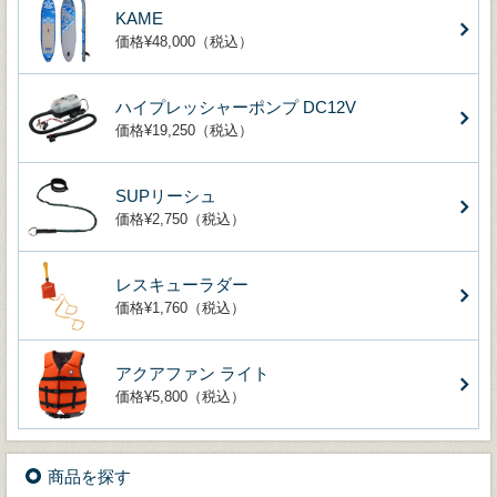
KAME
価格¥48,000（税込）
ハイプレッシャーポンプ DC12V
価格¥19,250（税込）
SUPリーシュ
価格¥2,750（税込）
レスキューラダー
価格¥1,760（税込）
アクアファン ライト
価格¥5,800（税込）
商品を探す