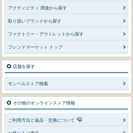
アクティビティ 用途から探す
取り扱いブランドから探す
ファクトリー・アウトレットから探す
フレンドマーケット トップ
店舗を探す
モンベルストア検索
その他のオンラインストア情報
ご利用方法と返品・交換について