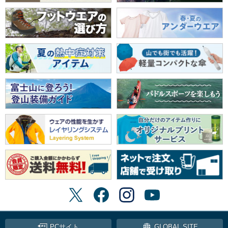
PCサイト
GLOBAL SITE