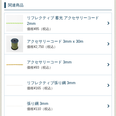
関連商品
リフレクティブ 蓄光 アクセサリーコード
2mm
価格¥85（税込）
アクセサリーコード 3mm x 30m
価格¥2,750（税込）
アクセサリーコード 3mm
価格¥93（税込）
リフレクティブ張り綱 3mm
価格¥165（税込）
張り綱 3mm
価格¥110（税込）