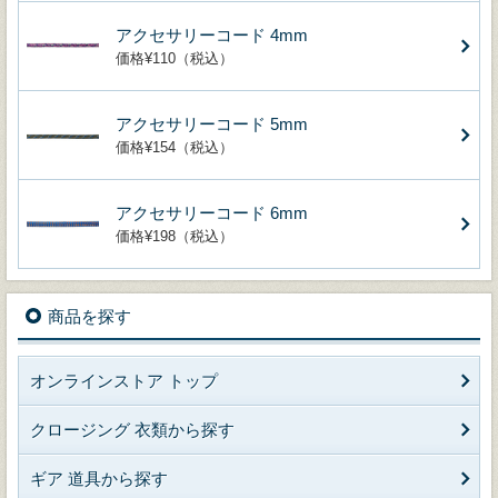
アクセサリーコード 4mm
価格¥110（税込）
アクセサリーコード 5mm
価格¥154（税込）
アクセサリーコード 6mm
価格¥198（税込）
商品を探す
オンラインストア トップ
クロージング 衣類から探す
ギア 道具から探す