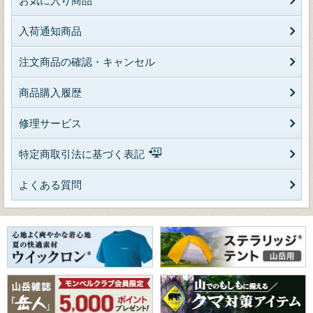
お気に入り商品
入荷通知商品
注文商品の確認・キャンセル
商品購入履歴
修理サービス
特定商取引法に基づく表記
よくある質問