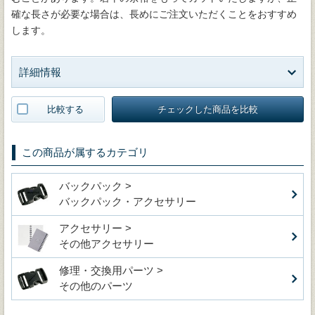
確な長さが必要な場合は、長めにご注文いただくことをおすすめ
します。
詳細情報
比較する
チェックした商品を比較
この商品が属するカテゴリ
バックパック >
バックパック・アクセサリー
アクセサリー >
その他アクセサリー
修理・交換用パーツ >
その他のパーツ