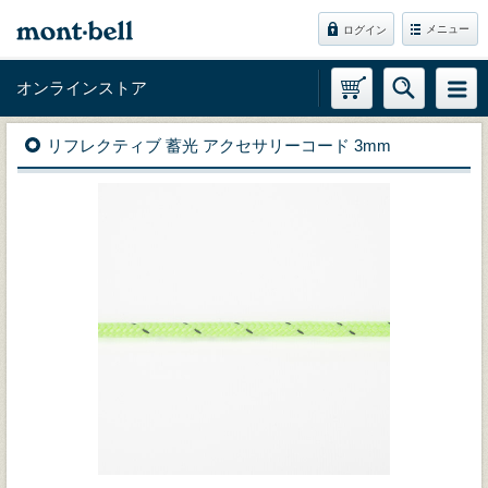
メニュー
ログイン
オンラインストア
リフレクティブ 蓄光 アクセサリーコード 3mm