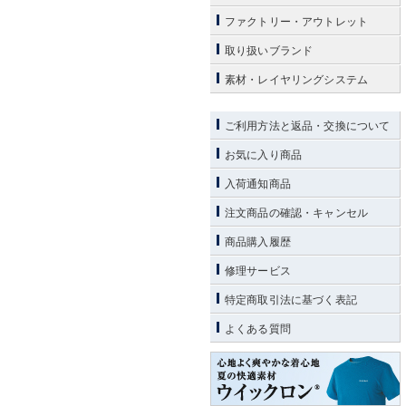
ファクトリー・アウトレット
取り扱いブランド
素材・レイヤリングシステム
ご利用方法と返品・交換について
お気に入り商品
入荷通知商品
注文商品の確認・キャンセル
商品購入履歴
修理サービス
特定商取引法に基づく表記
よくある質問