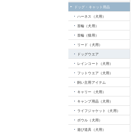
ドッグ・キャット用品
ハーネス（犬用）
首輪（犬用）
首輪（猫用）
リード（犬用）
ドッグウエア
レインコート（犬用）
フットウエア（犬用）
飼い主用アイテム
キャリー（犬用）
キャンプ用品（犬用）
ライフジャケット（犬用）
ボウル（犬用）
遊び道具（犬用）