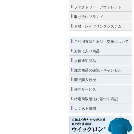
ファクトリー・アウトレット
取り扱いブランド
素材・レイヤリングシステム
ご利用方法と返品・交換について
お気に入り商品
入荷通知商品
注文商品の確認・キャンセル
商品購入履歴
修理サービス
特定商取引法に基づく表記
よくある質問