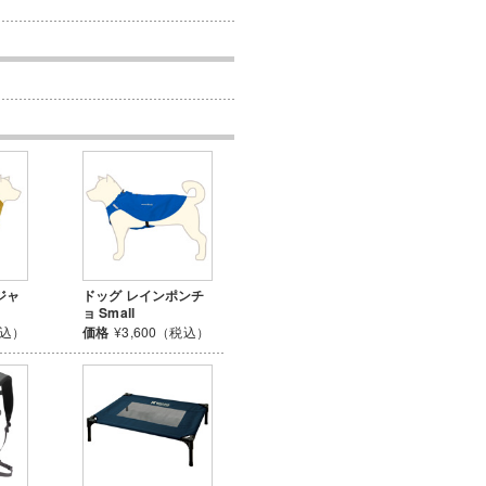
ジャ
ドッグ レインポンチ
ョ Small
税込）
価格
¥3,600（税込）