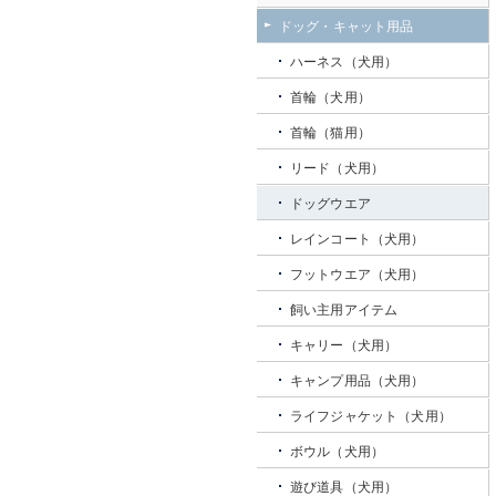
ドッグ・キャット用品
ハーネス（犬用）
首輪（犬用）
首輪（猫用）
リード（犬用）
ドッグウエア
レインコート（犬用）
フットウエア（犬用）
飼い主用アイテム
キャリー（犬用）
キャンプ用品（犬用）
ライフジャケット（犬用）
ボウル（犬用）
遊び道具（犬用）