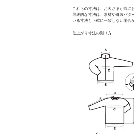
これらの寸法は、お客さまが既に
最終的な寸法は、素材や縫製パタ
いる寸法と正確に一致しない場合
仕上がり寸法の測り方