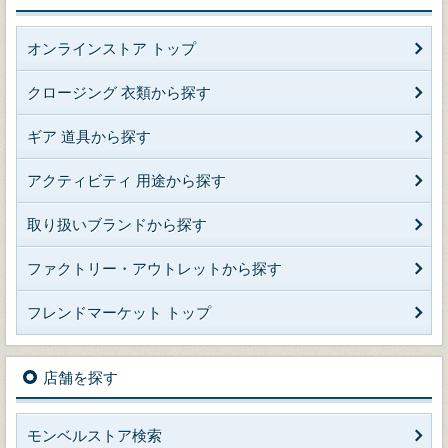
オンラインストア トップ
クロージング 衣類から探す
ギア 道具から探す
アクティビティ 用途から探す
取り扱いブランドから探す
ファクトリー・アウトレットから探す
フレンドマーケット トップ
店舗を探す
モンベルストア検索