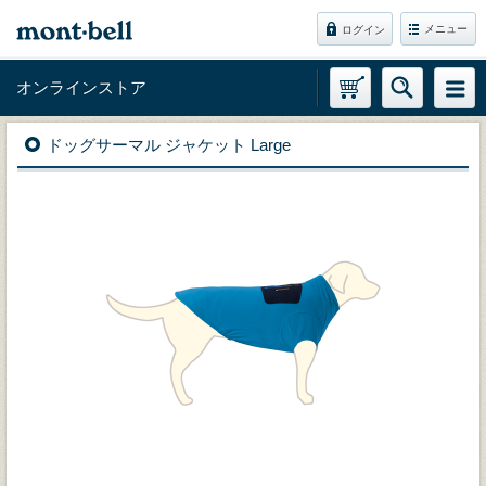
メニュー
ログイン
オンラインストア
ドッグサーマル ジャケット Large