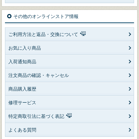
その他のオンラインストア情報
ご利用方法と返品・交換について
お気に入り商品
入荷通知商品
注文商品の確認・キャンセル
商品購入履歴
修理サービス
特定商取引法に基づく表記
よくある質問