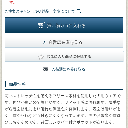
す。
ご注文のキャンセルや返品・交換について
買い物カゴに入れる
直営店在庫を見る
★
お気に入り商品に登録する
入荷通知を受け取る
商品情報
高いストレッチ性を備えるフリース素材を使用した犬用ウエアで
す。伸びが良いので着せやすく、フィット感に優れます。薄手な
がら裏面起毛により優れた保温性を発揮します。表面は滑りがよ
く、雪や汚れなども付きにくくなっています。冬のお散歩や雪遊
びにおすすめです。背面にジッパー付きポケットがあります。