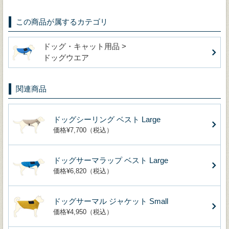
この商品が属するカテゴリ
ドッグ・キャット用品 >
ドッグウエア
関連商品
ドッグシーリング ベスト Large
価格¥7,700（税込）
ドッグサーマラップ ベスト Large
価格¥6,820（税込）
ドッグサーマル ジャケット Small
価格¥4,950（税込）