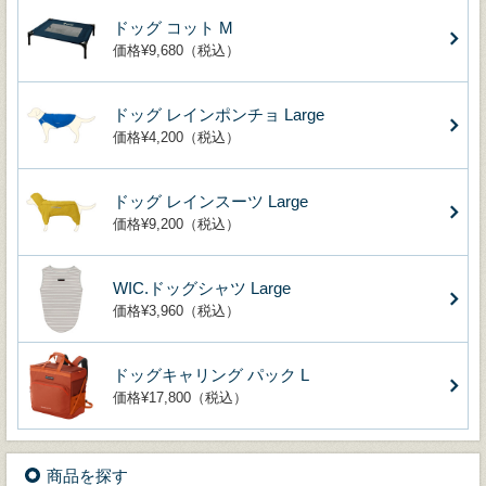
ドッグ コット M
価格¥9,680（税込）
ドッグ レインポンチョ Large
価格¥4,200（税込）
ドッグ レインスーツ Large
価格¥9,200（税込）
WIC.ドッグシャツ Large
価格¥3,960（税込）
ドッグキャリング パック L
価格¥17,800（税込）
商品を探す