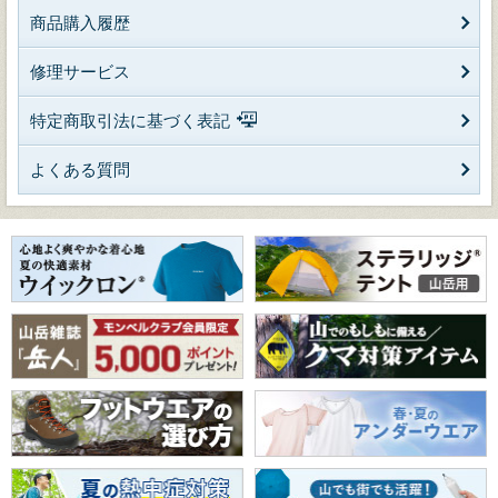
商品購入履歴
修理サービス
特定商取引法に基づく表記
よくある質問