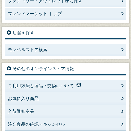
ファクトリー・アウトレットから探す
フレンドマーケット トップ
店舗を探す
モンベルストア検索
その他のオンラインストア情報
ご利用方法と返品・交換について
お気に入り商品
入荷通知商品
注文商品の確認・キャンセル