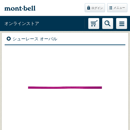
メニュー
ログイン
オンラインストア
シューレース オーバル