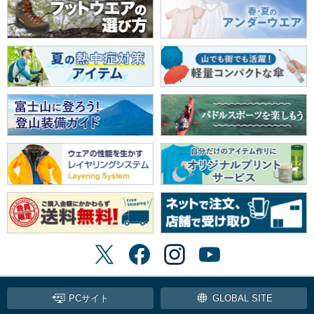
PCサイト
GLOBAL SITE