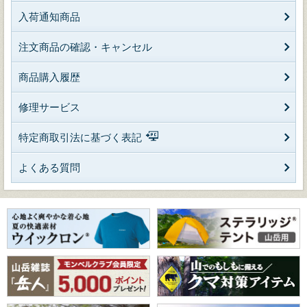
入荷通知商品
注文商品の確認・キャンセル
商品購入履歴
修理サービス
特定商取引法に基づく表記
よくある質問