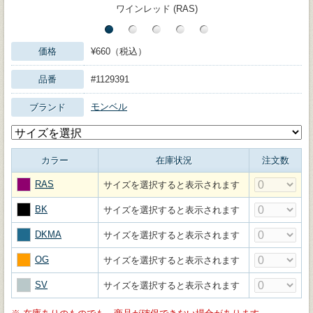
ワインレッド (RAS)
価格
¥660（税込）
品番
#1129391
モンベル
ブランド
カラー
在庫状況
注文数
RAS
サイズを選択すると表示されます
BK
サイズを選択すると表示されます
DKMA
サイズを選択すると表示されます
OG
サイズを選択すると表示されます
SV
サイズを選択すると表示されます