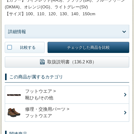
(DKMA)、オレンジ(OG)、ライトグレー(SV)
【サイズ】100、110、120、130、140、150cm
詳細情報
比較する
チェックした商品を比較
取扱説明書（136.2 KB）
この商品が属するカテゴリ
フットウエア >
靴ひも/その他
修理・交換用パーツ >
フットウエア
関連商品