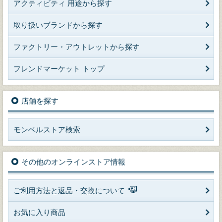
アクティビティ 用途から探す
取り扱いブランドから探す
ファクトリー・アウトレットから探す
フレンドマーケット トップ
店舗を探す
モンベルストア検索
その他のオンラインストア情報
ご利用方法と返品・交換について
お気に入り商品