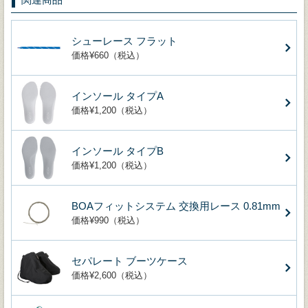
シューレース フラット
価格¥660（税込）
インソール タイプA
価格¥1,200（税込）
インソール タイプB
価格¥1,200（税込）
BOAフィットシステム 交換用レース 0.81mm
価格¥990（税込）
セパレート ブーツケース
価格¥2,600（税込）