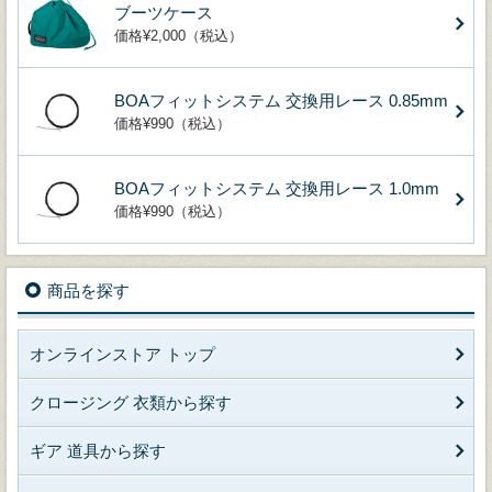
ブーツケース
価格¥2,000（税込）
BOAフィットシステム 交換用レース 0.85mm
価格¥990（税込）
BOAフィットシステム 交換用レース 1.0mm
価格¥990（税込）
商品を探す
オンラインストア トップ
クロージング 衣類から探す
ギア 道具から探す