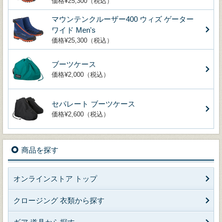
価格¥25,300（税込）
マウンテンクルーザー400 ウィズ ゲーター
ワイド Men's
価格¥25,300（税込）
ブーツケース
価格¥2,000（税込）
セパレート ブーツケース
価格¥2,600（税込）
商品を探す
オンラインストア トップ
クロージング 衣類から探す