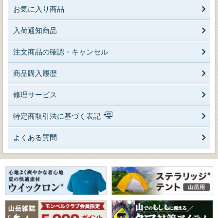
お気に入り商品
入荷通知商品
注文商品の確認・キャンセル
商品購入履歴
修理サービス
特定商取引法に基づく表記
よくある質問