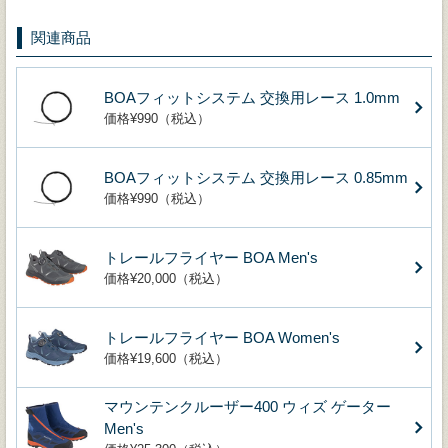
関連商品
BOAフィットシステム 交換用レース 1.0mm
価格¥990（税込）
BOAフィットシステム 交換用レース 0.85mm
価格¥990（税込）
トレールフライヤー BOA Men's
価格¥20,000（税込）
トレールフライヤー BOA Women's
価格¥19,600（税込）
マウンテンクルーザー400 ウィズ ゲーター
Men's