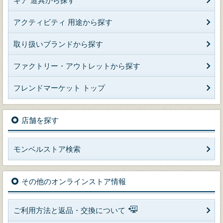
ギア 道具から探す
アクティビティ 用途から探す
取り扱いブランドから探す
ファクトリー・アウトレットから探す
フレンドマーケット トップ
店舗を探す
モンベルストア検索
その他のオンラインストア情報
ご利用方法と返品・交換について