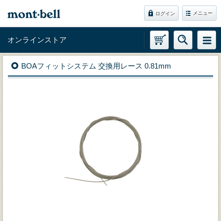
メニュー
ログイン
オンラインストア
BOAフィットシステム 交換用レース 0.81mm