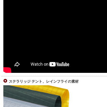
ステラリッジ テント、レインフライの素材