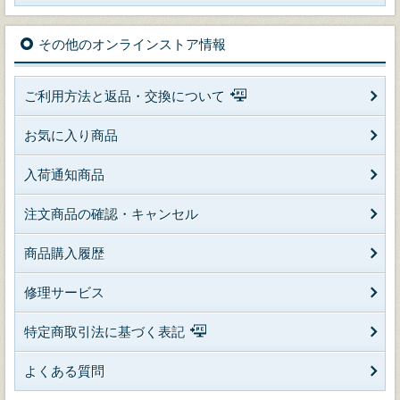
その他のオンラインストア情報
ご利用方法と返品・交換について
お気に入り商品
入荷通知商品
注文商品の確認・キャンセル
商品購入履歴
修理サービス
特定商取引法に基づく表記
よくある質問