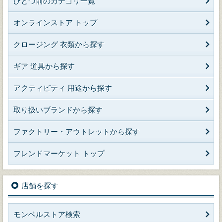
ひとつ前のカテゴリ一覧
オンラインストア トップ
クロージング 衣類から探す
ギア 道具から探す
アクティビティ 用途から探す
取り扱いブランドから探す
ファクトリー・アウトレットから探す
フレンドマーケット トップ
店舗を探す
モンベルストア検索