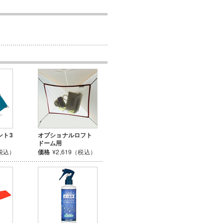
ント3
オプショナルロフト
ドーム用
（税込）
価格
¥2,619（税込）