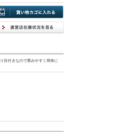
折り目付きなので畳みやすく簡単に