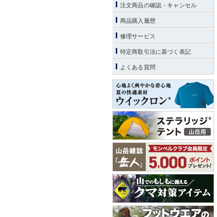
注文商品の確認・キャンセル
商品購入履歴
修理サービス
特定商取引法に基づく表記
よくある質問