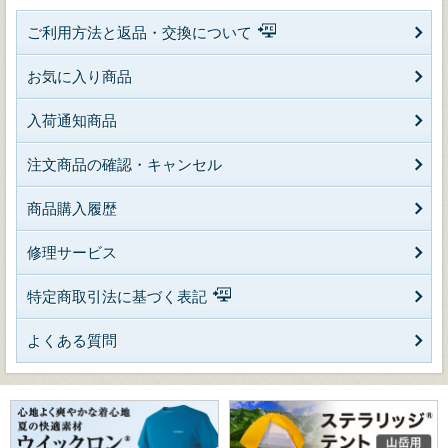
ご利用方法と返品・交換について
お気に入り商品
入荷通知商品
注文商品の確認・キャンセル
商品購入履歴
修理サービス
特定商取引法に基づく表記
よくある質問