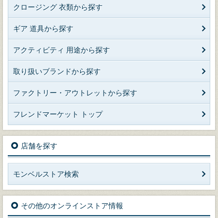
クロージング 衣類から探す
ギア 道具から探す
アクティビティ 用途から探す
取り扱いブランドから探す
ファクトリー・アウトレットから探す
フレンドマーケット トップ
店舗を探す
モンベルストア検索
その他のオンラインストア情報