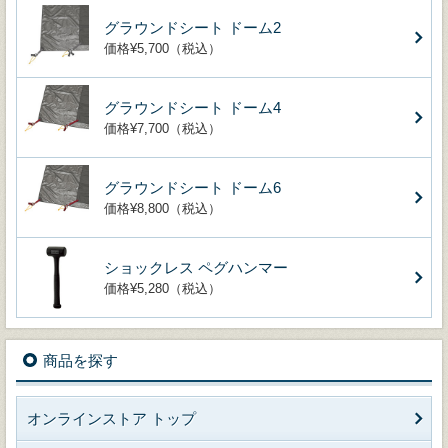
グラウンドシート ドーム2
価格¥5,700（税込）
グラウンドシート ドーム4
価格¥7,700（税込）
グラウンドシート ドーム6
価格¥8,800（税込）
ショックレス ペグハンマー
価格¥5,280（税込）
商品を探す
オンラインストア トップ