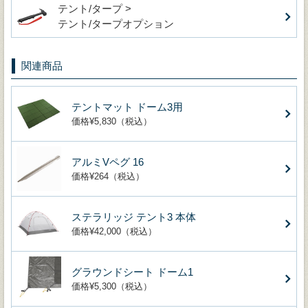
テント/タープ >
テント/タープオプション
関連商品
テントマット ドーム3用
価格¥5,830（税込）
アルミVペグ 16
価格¥264（税込）
ステラリッジ テント3 本体
価格¥42,000（税込）
グラウンドシート ドーム1
価格¥5,300（税込）