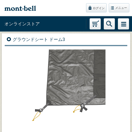
メニュー
ログイン
オンラインストア
グラウンドシート ドーム3