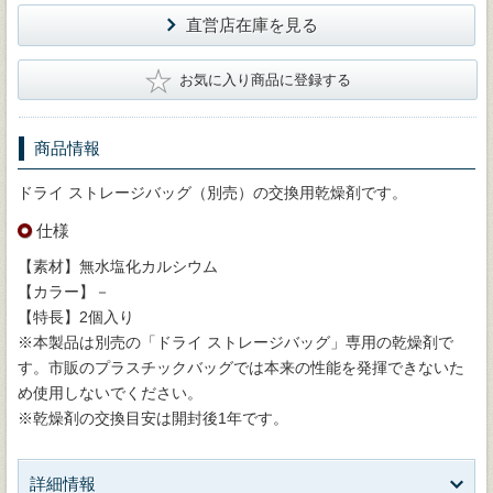
直営店在庫を見る
★
お気に入り商品に登録する
商品情報
ドライ ストレージバッグ（別売）の交換用乾燥剤です。
仕様
【素材】無水塩化カルシウム
【カラー】－
【特長】2個入り
※本製品は別売の「ドライ ストレージバッグ」専用の乾燥剤で
す。市販のプラスチックバッグでは本来の性能を発揮できないた
め使用しないでください。
※乾燥剤の交換目安は開封後1年です。
詳細情報