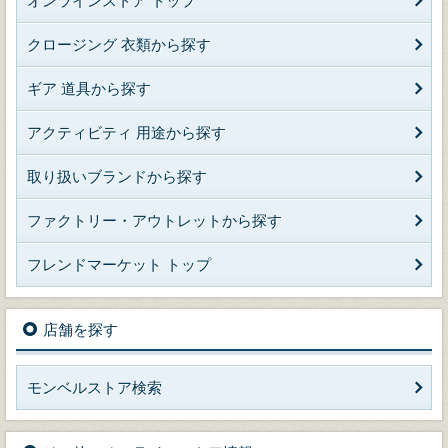
オンラインストア トップ
クロージング 衣類から探す
ギア 道具から探す
アクティビティ 用途から探す
取り扱いブランドから探す
ファクトリー・アウトレットから探す
フレンドマーケット トップ
店舗を探す
モンベルストア検索