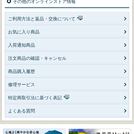
その他のオンラインストア情報
ご利用方法と返品・交換について
お気に入り商品
入荷通知商品
注文商品の確認・キャンセル
商品購入履歴
修理サービス
特定商取引法に基づく表記
よくある質問