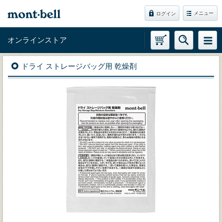
メニュー
ログイン
オンラインストア
ドライ ストレージバッグ用 乾燥剤