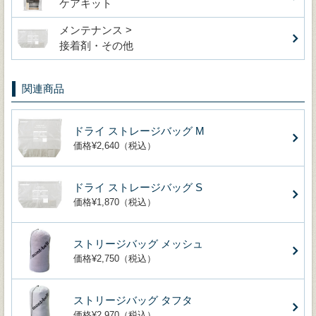
ケアキット
メンテナンス >
接着剤・その他
関連商品
ドライ ストレージバッグ M
価格¥2,640（税込）
ドライ ストレージバッグ S
価格¥1,870（税込）
ストリージバッグ メッシュ
価格¥2,750（税込）
ストリージバッグ タフタ
価格¥2,970（税込）