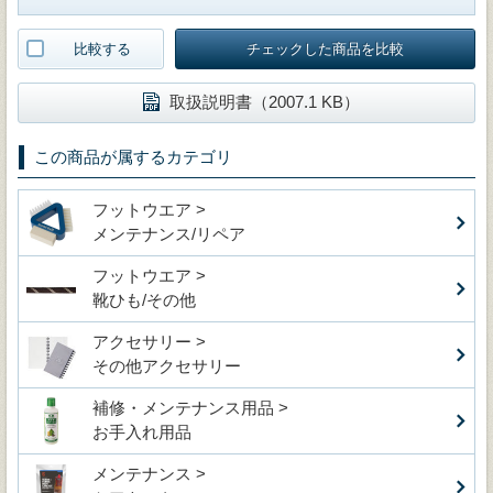
比較する
チェックした商品を比較
取扱説明書（2007.1 KB）
この商品が属するカテゴリ
フットウエア >
メンテナンス/リペア
フットウエア >
靴ひも/その他
アクセサリー >
その他アクセサリー
補修・メンテナンス用品 >
お手入れ用品
メンテナンス >