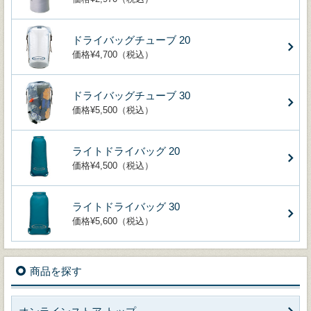
ドライバッグチューブ 20
価格¥4,700（税込）
ドライバッグチューブ 30
価格¥5,500（税込）
ライトドライバッグ 20
価格¥4,500（税込）
ライトドライバッグ 30
価格¥5,600（税込）
商品を探す