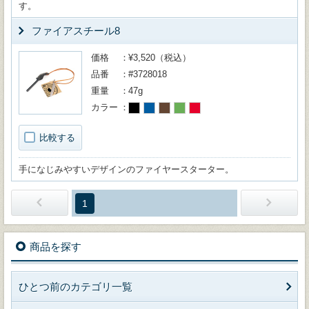
す。
ファイアスチール8
価格
¥3,520（税込）
品番
#3728018
重量
47g
カラー
比較する
手になじみやすいデザインのファイヤースターター。
1
商品を探す
ひとつ前のカテゴリ一覧