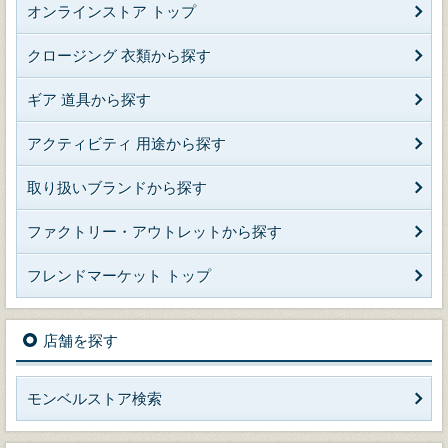
オンラインストア トップ
クロージング 衣類から探す
ギア 道具から探す
アクティビティ 用途から探す
取り扱いブランドから探す
ファクトリー・アウトレットから探す
フレンドマーケット トップ
店舗を探す
モンベルストア検索