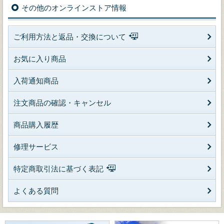
その他のオンラインストア情報
ご利用方法と返品・交換について
お気に入り商品
入荷通知商品
注文商品の確認・キャンセル
商品購入履歴
修理サービス
特定商取引法に基づく表記
よくある質問