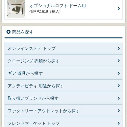
オプショナルロフト ドーム用
価格¥2,619（税込）
商品を探す
オンラインストア トップ
クロージング 衣類から探す
ギア 道具から探す
アクティビティ 用途から探す
取り扱いブランドから探す
ファクトリー・アウトレットから探す
フレンドマーケット トップ