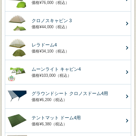
価格¥76,000（税込）
クロノスキャビン 3
価格¥44,000（税込）
レラドーム4
価格¥34,100（税込）
ムーンライト キャビン4
価格¥103,000（税込）
グラウンドシート クロノスドーム4用
価格¥6,200（税込）
テントマット ドーム4用
価格¥6,380（税込）