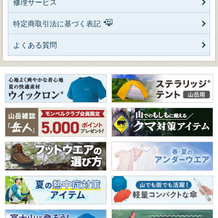
修理サービス
特定商取引法に基づく表記
よくある質問