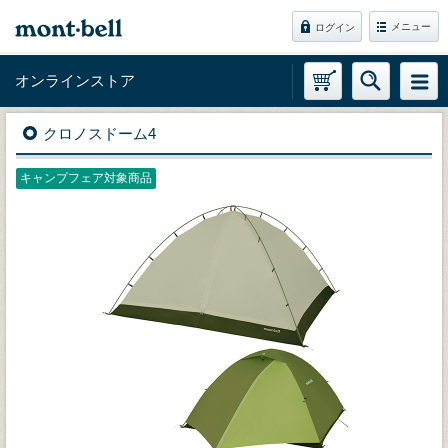
メニュー
ログイン
オンラインストア
クロノスドーム4
キャンプフェア対象商品