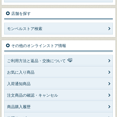
店舗を探す
モンベルストア検索
その他のオンラインストア情報
ご利用方法と返品・交換について
お気に入り商品
入荷通知商品
注文商品の確認・キャンセル
商品購入履歴