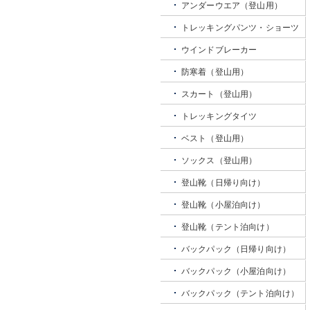
アンダーウエア（登山用）
トレッキングパンツ・ショーツ
ウインドブレーカー
防寒着（登山用）
スカート（登山用）
トレッキングタイツ
ベスト（登山用）
ソックス（登山用）
登山靴（日帰り向け）
登山靴（小屋泊向け）
登山靴（テント泊向け）
バックパック（日帰り向け）
バックパック（小屋泊向け）
バックパック（テント泊向け）