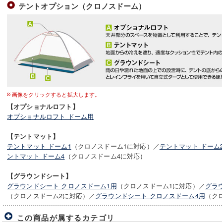
テントオプション（クロノスドーム）
画像をクリックすると拡大します。
【オプショナルロフト】
オプショナルロフト ドーム用
【テントマット】
テントマット ドーム1
（クロノスドーム1に対応）／
テントマット ドーム
ントマット ドーム4
（クロノスドーム4に対応）
【グラウンドシート】
グラウンドシート クロノスドーム1用
（クロノスドーム1に対応）／
グラ
（クロノスドーム2に対応）／
グラウンドシート クロノスドーム4用
（ク
この商品が属するカテゴリ