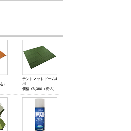
テントマット ドーム4
用
税込）
価格
¥6,380（税込）