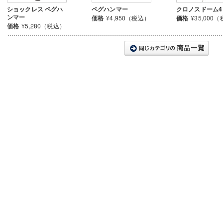
ショックレス ペグハ
ペグハンマー
クロノスドーム4
ンマー
価格
¥4,950（税込）
価格
¥35,000
価格
¥5,280（税込）