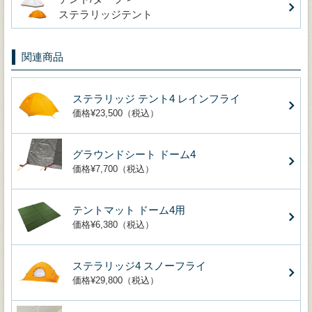
ステラリッジテント
関連商品
ステラリッジ テント4 レインフライ
価格¥23,500（税込）
グラウンドシート ドーム4
価格¥7,700（税込）
テントマット ドーム4用
価格¥6,380（税込）
ステラリッジ4 スノーフライ
価格¥29,800（税込）