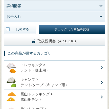
詳細情報
お手入れ
比較する
チェックした商品を比較
取扱説明書（4398.2 KB）
この商品が属するカテゴリ
トレッキング >
テント（登山用）
キャンプ >
テント/タープ（キャンプ用）
雪山トレッキング >
雪山用テント
テント/タープ >