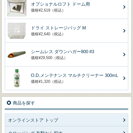
オプショナルロフト ドーム用
価格¥2,619（税込）
ドライ ストレージバッグ M
価格¥2,640（税込）
シームレス ダウンハガー800 #3
価格¥29,500（税込）
O.D.メンテナンス マルチクリーナー 300mL
価格¥1,320（税込）
商品を探す
オンラインストア トップ