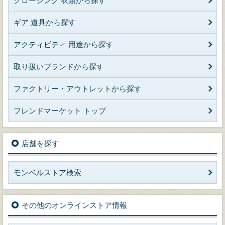
クロージング 衣類から探す
ギア 道具から探す
アクティビティ 用途から探す
取り扱いブランドから探す
ファクトリー・アウトレットから探す
フレンドマーケット トップ
店舗を探す
モンベルストア検索
その他のオンラインストア情報