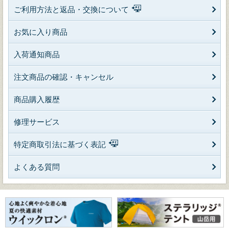
ご利用方法と返品・交換について
お気に入り商品
入荷通知商品
注文商品の確認・キャンセル
商品購入履歴
修理サービス
特定商取引法に基づく表記
よくある質問