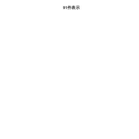
91件表示