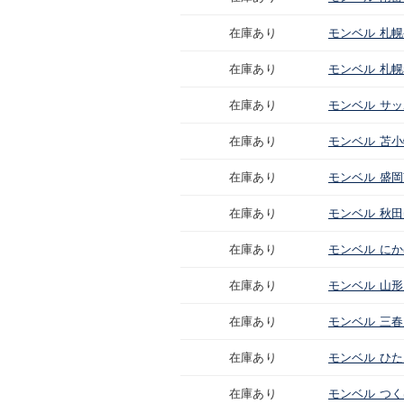
在庫あり
モンベル 札
在庫あり
モンベル 札
在庫あり
モンベル サ
在庫あり
モンベル 苫
在庫あり
モンベル 盛
在庫あり
モンベル 秋
在庫あり
モンベル に
在庫あり
モンベル 山
在庫あり
モンベル 三
在庫あり
モンベル ひ
在庫あり
モンベル つく