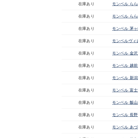
在庫あり
モンベル ら
在庫あり
モンベル ら
在庫あり
モンベル 茅
在庫あり
モンベルヴィ
在庫あり
モンベル 金
在庫あり
モンベル 越
在庫あり
モンベル 新
在庫あり
モンベル 富
在庫あり
モンベル 飯
在庫あり
モンベル 長
在庫あり
モンベル あ