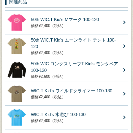
関連商品
50th WIC.T Kid's Mマーク 100-120
価格¥2,400（税込）
50th WIC.T Kid's ムーンライト テント 100-
120
価格¥2,400（税込）
50th WIC.ロングスリーブT Kid's モンタベア
100-120
価格¥2,600（税込）
WIC.T Kid's ワイルドクライマー 100-130
価格¥2,400（税込）
WIC.T Kid's 水遊び 100-130
価格¥2,400（税込）