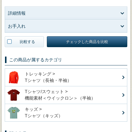
詳細情報
お手入れ
比較する
チェックした商品を比較
この商品が属するカテゴリ
トレッキング >
Tシャツ（長袖・半袖）
Tシャツ/スウェット >
機能素材＜ウイックロン＞（半袖）
キッズ >
Tシャツ（キッズ）