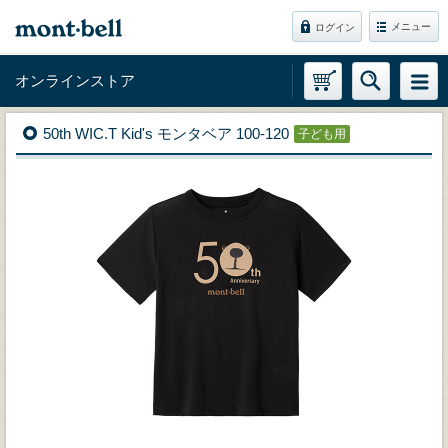
メニュー
ログイン
オンラインストア
50th WIC.T Kid's モンタベア 100-120
子ども用