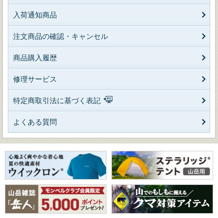
入荷通知商品
注文商品の確認・キャンセル
商品購入履歴
修理サービス
特定商取引法に基づく表記
よくある質問