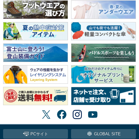
PCサイト
GLOBAL SITE