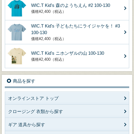
WIC.T Kid's 森のようちえん #2 100-130
価格¥2,400（税込）
WIC.T Kid's 子どもたちにライジャケを！ #3
100-130
価格¥2,400（税込）
WIC.T Kid's ニホンザルの山 100-130
価格¥2,400（税込）
商品を探す
オンラインストア トップ
クロージング 衣類から探す
ギア 道具から探す