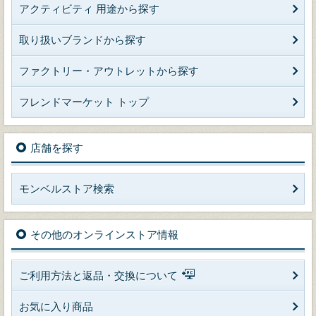
アクティビティ 用途から探す
取り扱いブランドから探す
ファクトリー・アウトレットから探す
フレンドマーケット トップ
店舗を探す
モンベルストア検索
その他のオンラインストア情報
ご利用方法と返品・交換について
お気に入り商品