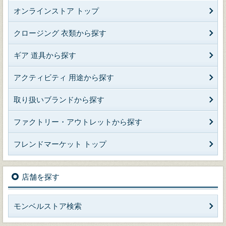
オンラインストア トップ
クロージング 衣類から探す
ギア 道具から探す
アクティビティ 用途から探す
取り扱いブランドから探す
ファクトリー・アウトレットから探す
フレンドマーケット トップ
店舗を探す
モンベルストア検索