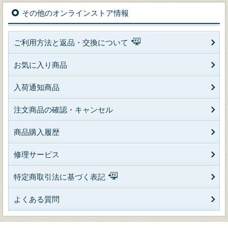
その他のオンラインストア情報
ご利用方法と返品・交換について
お気に入り商品
入荷通知商品
注文商品の確認・キャンセル
商品購入履歴
修理サービス
特定商取引法に基づく表記
よくある質問