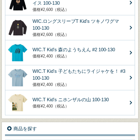
イス 100-130
価格¥2,600（税込）
WIC.ロングスリーブT Kid's ツキノワグマ
100-130
価格¥2,600（税込）
WIC.T Kid's 森のようちえん #2 100-130
価格¥2,400（税込）
WIC.T Kid's 子どもたちにライジャケを！ #3
100-130
価格¥2,400（税込）
WIC.T Kid's ニホンザルの山 100-130
価格¥2,400（税込）
商品を探す