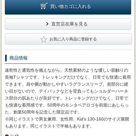
買い物カゴに入れる
直営店在庫を見る
★
お気に入り商品に登録する
商品情報
速乾性と通気性を備えながら、天然素材のような優しい肌触りの
長袖Tシャツです。トレッキングだけでなく、日常でも快適に着用
できます。肩や腕が動かしやすいラグランスリーブ。肩部分に縫
い目がないので、デイパックなどを背負ってもショルダーハーネ
ス部分の肌あたりが良好です。トレッキングだけでなく、日常で
も快適な着用感です。50周年のモンタベアロゴを前面にあしらっ
た、創業50周年を記念した限定品です。
※同じイラストで男女兼用、女性用、Kid's 130-160のサイズ展開
もあります。同じイラストで半袖もあります。