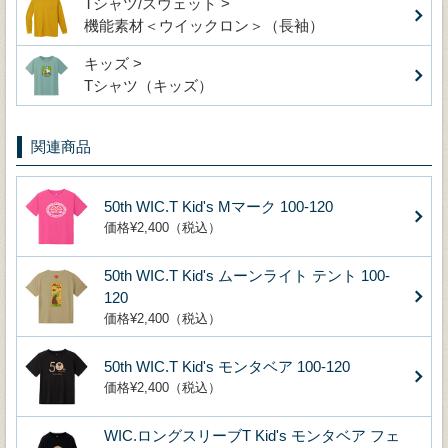
Tシャツ/スウェット >
機能素材＜ウイックロン＞（長袖）
キッズ >
Tシャツ（キッズ）
関連商品
50th WIC.T Kid's Mマーク 100-120
価格¥2,400（税込）
50th WIC.T Kid's ムーンライト テント 100-
120
価格¥2,400（税込）
50th WIC.T Kid's モンタベア 100-120
価格¥2,400（税込）
WIC.ロングスリーブT Kid's モンタベア フェ