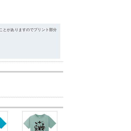
ことがありますのでプリント部分