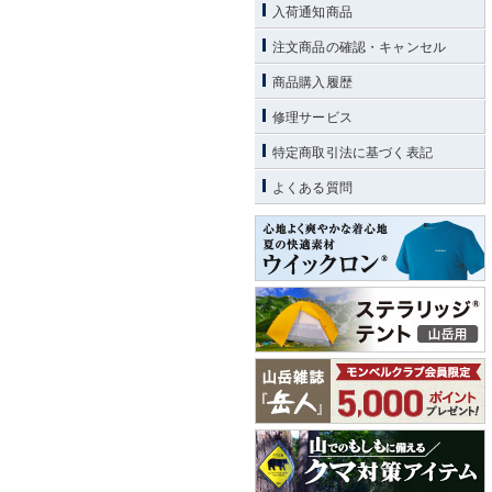
入荷通知商品
注文商品の確認・キャンセル
商品購入履歴
修理サービス
特定商取引法に基づく表記
よくある質問