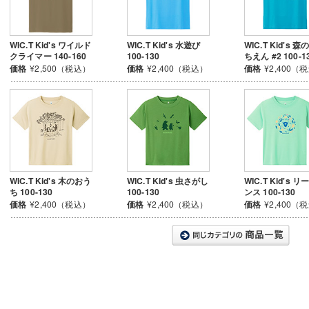
WIC.T Kid's ワイルド
WIC.T Kid's 水遊び
WIC.T Kid's 
クライマー 140-160
100-130
ちえん #2 100-1
価格
¥2,500（税込）
価格
¥2,400（税込）
価格
¥2,400（
WIC.T Kid's 木のおう
WIC.T Kid's 虫さがし
WIC.T Kid's 
ち 100-130
100-130
ンス 100-130
価格
¥2,400（税込）
価格
¥2,400（税込）
価格
¥2,400（