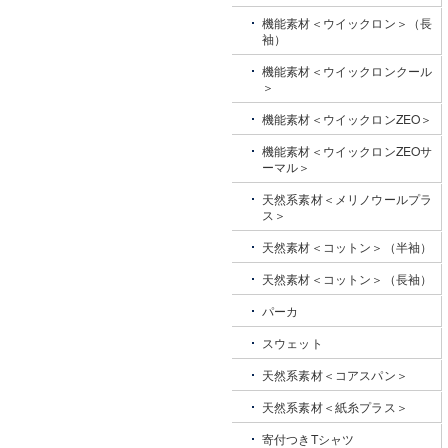
機能素材＜ウイックロン＞（長
袖）
機能素材＜ウイックロンクール
＞
機能素材＜ウイックロンZEO＞
機能素材＜ウイックロンZEOサ
ーマル＞
天然系素材＜メリノウールプラ
ス＞
天然素材＜コットン＞（半袖）
天然素材＜コットン＞（長袖）
パーカ
スウェット
天然系素材＜コアスパン＞
天然系素材＜紙糸プラス＞
寄付つきTシャツ