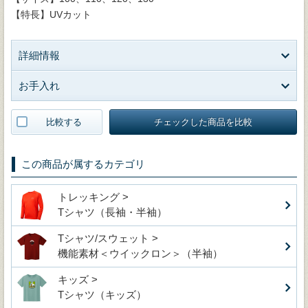
【特長】UVカット
詳細情報
お手入れ
比較する
チェックした商品を比較
この商品が属するカテゴリ
トレッキング >
Tシャツ（長袖・半袖）
Tシャツ/スウェット >
機能素材＜ウイックロン＞（半袖）
キッズ >
Tシャツ（キッズ）