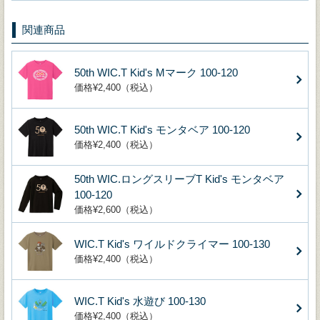
関連商品
50th WIC.T Kid's Mマーク 100-120
価格¥2,400（税込）
50th WIC.T Kid's モンタベア 100-120
価格¥2,400（税込）
50th WIC.ロングスリーブT Kid's モンタベア
100-120
価格¥2,600（税込）
WIC.T Kid's ワイルドクライマー 100-130
価格¥2,400（税込）
WIC.T Kid's 水遊び 100-130
価格¥2,400（税込）