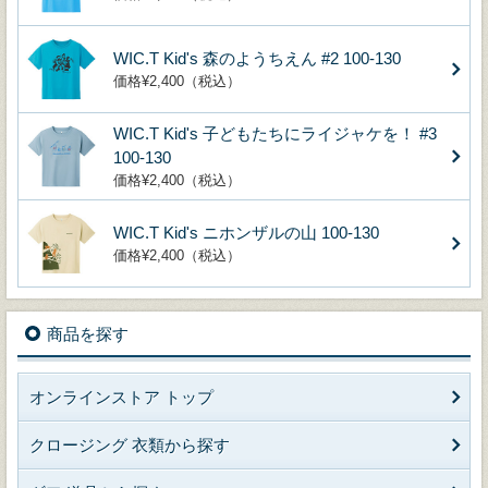
WIC.T Kid's 森のようちえん #2 100-130
価格¥2,400（税込）
WIC.T Kid's 子どもたちにライジャケを！ #3
100-130
価格¥2,400（税込）
WIC.T Kid's ニホンザルの山 100-130
価格¥2,400（税込）
商品を探す
オンラインストア トップ
クロージング 衣類から探す