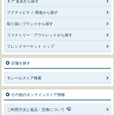
ギア 道具から探す
アクティビティ 用途から探す
取り扱いブランドから探す
ファクトリー・アウトレットから探す
フレンドマーケット トップ
店舗を探す
モンベルストア検索
その他のオンラインストア情報
ご利用方法と返品・交換について