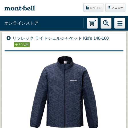
メニュー
ログイン
オンラインストア
リフレック ライトシェルジャケット Kid's 140-160
子ども用