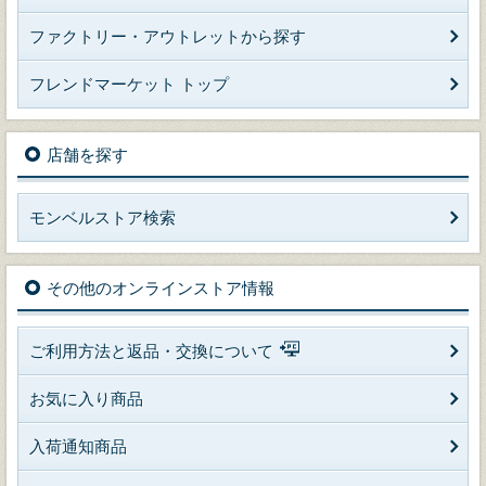
ファクトリー・アウトレットから探す
フレンドマーケット トップ
店舗を探す
モンベルストア検索
その他のオンラインストア情報
ご利用方法と返品・交換について
お気に入り商品
入荷通知商品