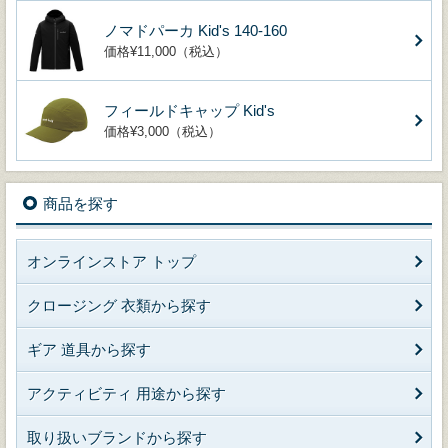
ノマドパーカ Kid's 140-160
価格¥11,000（税込）
フィールドキャップ Kid's
価格¥3,000（税込）
商品を探す
オンラインストア トップ
クロージング 衣類から探す
ギア 道具から探す
アクティビティ 用途から探す
取り扱いブランドから探す