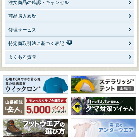
注文商品の確認・キャンセル
商品購入履歴
修理サービス
特定商取引法に基づく表記
よくある質問