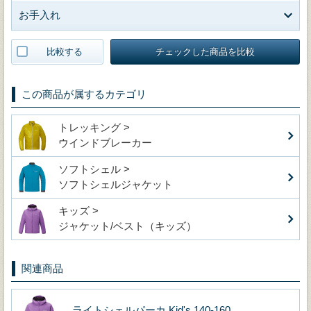
お手入れ
比較する
チェックした商品を比較
この商品が属するカテゴリ
トレッキング >
ウインドブレーカー
ソフトシェル >
ソフトシェルジャケット
キッズ >
ジャケット/ベスト（キッズ）
関連商品
ライトシェルパーカ Kid's 140-160