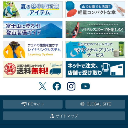
PCサイト
GLOBAL SITE
サイトマップ