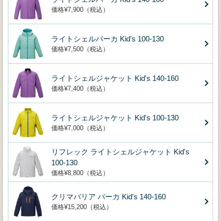
価格¥7,900（税込）
ライトシェルパーカ Kid's 100-130
価格¥7,500（税込）
ライトシェルジャケット Kid's 140-160
価格¥7,400（税込）
ライトシェルジャケット Kid's 100-130
価格¥7,000（税込）
リフレック ライトシェルジャケット Kid's
100-130
価格¥8,800（税込）
クリマバリア パーカ Kid's 140-160
価格¥15,200（税込）