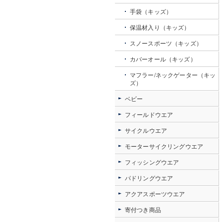
手袋（キッズ）
保温材入り（キッズ）
スノースポーツ（キッズ）
カバーオール（キッズ）
マフラー/ネックゲーター（キッ
ズ）
ベビー
フィールドウエア
サイクルウエア
モーターサイクリングウエア
フィッシングウエア
パドリングウエア
アクアスポーツウエア
寄付つき商品