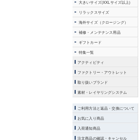
大きいサイズ(XXLサイズ以上)
リラックスサイズ
海外サイズ（クロージング）
補修・メンテナンス用品
ギフトカード
特集一覧
アクティビティ
ファクトリー・アウトレット
取り扱いブランド
素材・レイヤリングシステム
ご利用方法と返品・交換について
お気に入り商品
入荷通知商品
注文商品の確認・キャンセル