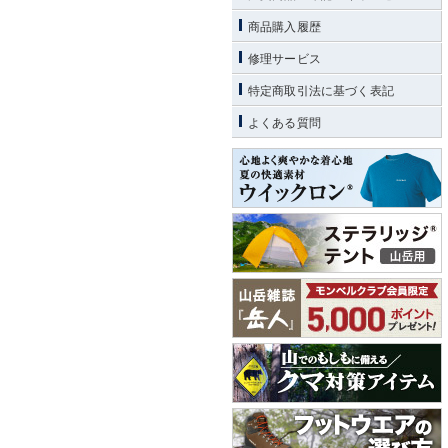
商品購入履歴
修理サービス
特定商取引法に基づく表記
よくある質問