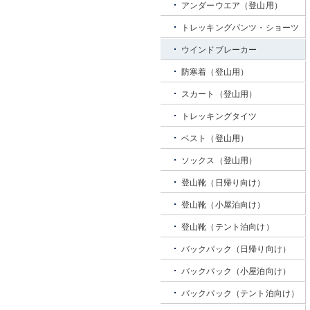
アンダーウエア（登山用）
トレッキングパンツ・ショーツ
ウインドブレーカー
防寒着（登山用）
スカート（登山用）
トレッキングタイツ
ベスト（登山用）
ソックス（登山用）
登山靴（日帰り向け）
登山靴（小屋泊向け）
登山靴（テント泊向け）
バックパック（日帰り向け）
バックパック（小屋泊向け）
バックパック（テント泊向け）