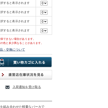
選択すると表示されます
選択すると表示されます
選択すると表示されます
選択すると表示されます
確保できない場合があります。
際の色と多少異なることがあります。
品・交換について
入荷通知を受け取る
地を組み合わせた軽量なパーカで