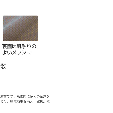
ュ素材です。繊維間に多くの空気を
。また、制電効果も備え、空気が乾