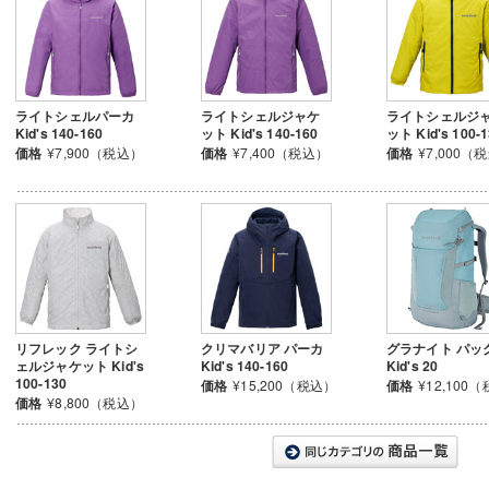
ライトシェルパーカ
ライトシェルジャケ
ライトシェルジ
Kid's 140-160
ット Kid's 140-160
ット Kid's 100-
価格
¥7,900（税込）
価格
¥7,400（税込）
価格
¥7,000（
リフレック ライトシ
クリマバリア パーカ
グラナイト パッ
ェルジャケット Kid's
Kid's 140-160
Kid's 20
100-130
価格
¥15,200（税込）
価格
¥12,100
価格
¥8,800（税込）