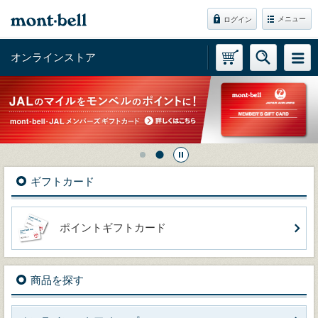
メニュー
ログイン
オンラインストア
ギフトカード
ポイントギフトカード
商品を探す