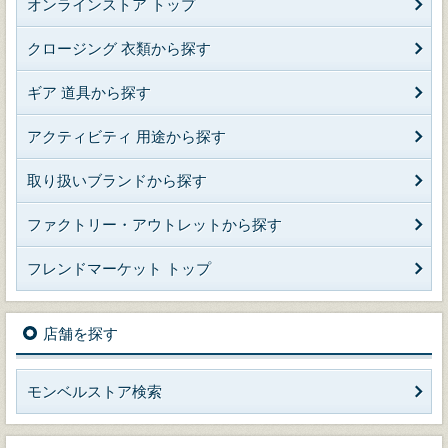
オンラインストア トップ
クロージング 衣類から探す
ギア 道具から探す
アクティビティ 用途から探す
取り扱いブランドから探す
ファクトリー・アウトレットから探す
フレンドマーケット トップ
店舗を探す
モンベルストア検索