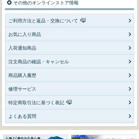
その他のオンラインストア情報
ご利用方法と返品・交換について
お気に入り商品
入荷通知商品
注文商品の確認・キャンセル
商品購入履歴
修理サービス
特定商取引法に基づく表記
よくある質問