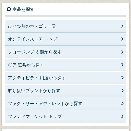
商品を探す
ひとつ前のカテゴリ一覧
オンラインストア トップ
クロージング 衣類から探す
ギア 道具から探す
アクティビティ 用途から探す
取り扱いブランドから探す
ファクトリー・アウトレットから探す
フレンドマーケット トップ