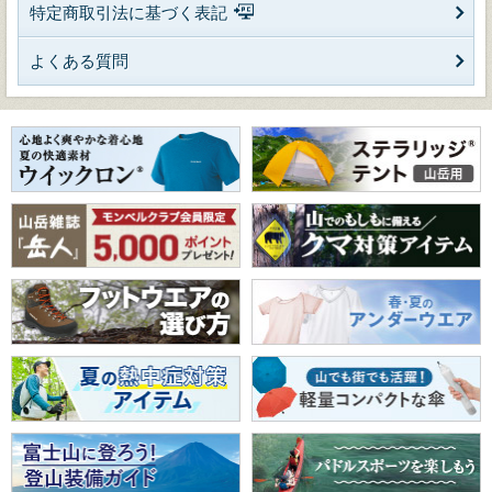
特定商取引法に基づく表記
よくある質問