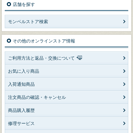
店舗を探す
モンベルストア検索
その他のオンラインストア情報
ご利用方法と返品・交換について
お気に入り商品
入荷通知商品
注文商品の確認・キャンセル
商品購入履歴
修理サービス