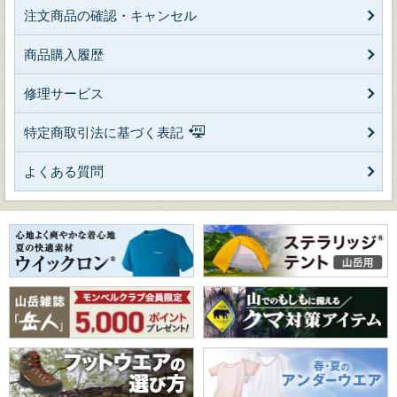
注文商品の確認・キャンセル
商品購入履歴
修理サービス
特定商取引法に基づく表記
よくある質問