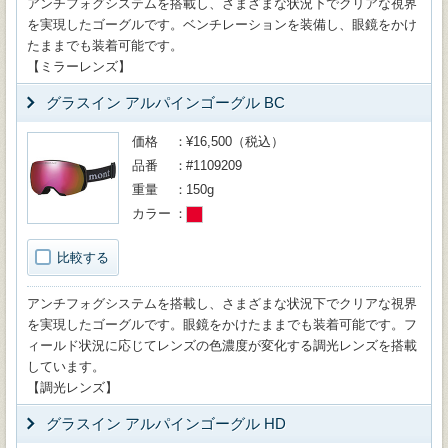
アンチフォグシステムを搭載し、さまざまな状況下でクリアな視界
を実現したゴーグルです。ベンチレーションを装備し、眼鏡をかけ
たままでも装着可能です。
【ミラーレンズ】
グラスイン アルパインゴーグル BC
価格
¥16,500（税込）
品番
#1109209
重量
150g
カラー
比較する
アンチフォグシステムを搭載し、さまざまな状況下でクリアな視界
を実現したゴーグルです。眼鏡をかけたままでも装着可能です。フ
ィールド状況に応じてレンズの色濃度が変化する調光レンズを搭載
しています。
【調光レンズ】
グラスイン アルパインゴーグル HD