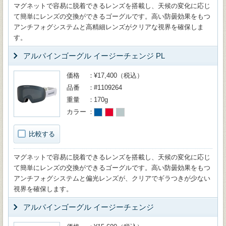
マグネットで容易に脱着できるレンズを搭載し、天候の変化に応じ
て簡単にレンズの交換ができるゴーグルです。高い防曇効果をもつ
アンチフォグシステムと高精細レンズがクリアな視界を確保しま
す。
アルパインゴーグル イージーチェンジ PL
価格
¥17,400（税込）
品番
#1109264
重量
170g
カラー
比較する
マグネットで容易に脱着できるレンズを搭載し、天候の変化に応じ
て簡単にレンズの交換ができるゴーグルです。高い防曇効果をもつ
アンチフォグシステムと偏光レンズが、クリアでギラつきが少ない
視界を確保します。
アルパインゴーグル イージーチェンジ