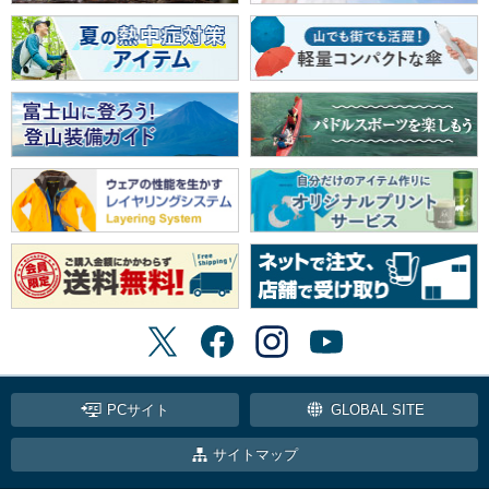
PCサイト
GLOBAL SITE
サイトマップ