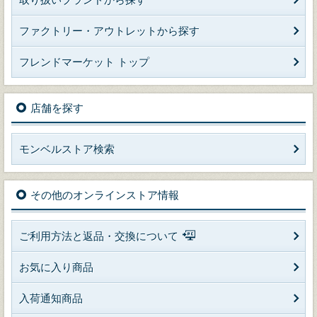
ファクトリー・アウトレットから探す
フレンドマーケット トップ
店舗を探す
モンベルストア検索
その他のオンラインストア情報
ご利用方法と返品・交換について
お気に入り商品
入荷通知商品