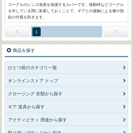
ゴーグルのレンズ表面を保護するカバーです。移動時などゴーグル
を外している間に装着しておくことで、ギアとの接触による傷や指
紋の付着を防ぎます。
1
商品を探す
ひとつ前のカテゴリ一覧
オンラインストア トップ
クロージング 衣類から探す
ギア 道具から探す
アクティビティ 用途から探す
取り扱いブランドから探す