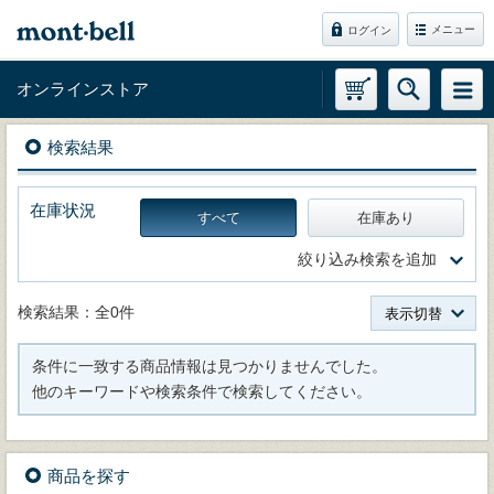
メニュー
ログイン
オンラインストア
検索結果
在庫状況
すべて
在庫あり
絞り込み検索を追加
検索結果：全0件
表示切替
条件に一致する商品情報は見つかりませんでした。
他のキーワードや検索条件で検索してください。
商品を探す