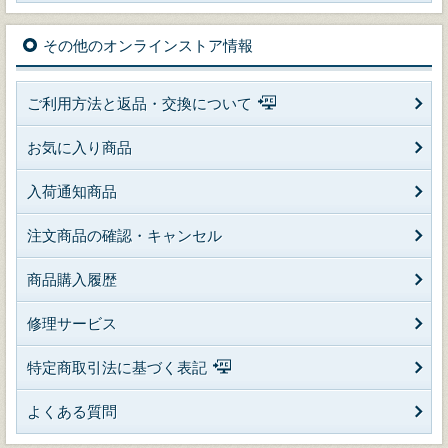
その他のオンラインストア情報
ご利用方法と返品・交換について
お気に入り商品
入荷通知商品
注文商品の確認・キャンセル
商品購入履歴
修理サービス
特定商取引法に基づく表記
よくある質問