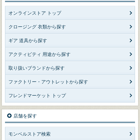
オンラインストア トップ
クロージング 衣類から探す
ギア 道具から探す
アクティビティ 用途から探す
取り扱いブランドから探す
ファクトリー・アウトレットから探す
フレンドマーケット トップ
店舗を探す
モンベルストア検索