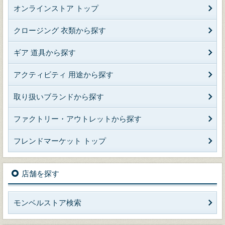
オンラインストア トップ
クロージング 衣類から探す
ギア 道具から探す
アクティビティ 用途から探す
取り扱いブランドから探す
ファクトリー・アウトレットから探す
フレンドマーケット トップ
店舗を探す
モンベルストア検索