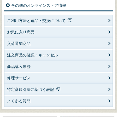
その他のオンラインストア情報
ご利用方法と返品・交換について
お気に入り商品
入荷通知商品
注文商品の確認・キャンセル
商品購入履歴
修理サービス
特定商取引法に基づく表記
よくある質問