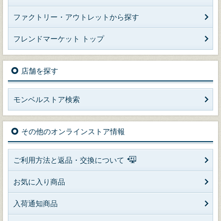
ファクトリー・アウトレットから探す
フレンドマーケット トップ
店舗を探す
モンベルストア検索
その他のオンラインストア情報
ご利用方法と返品・交換について
お気に入り商品
入荷通知商品