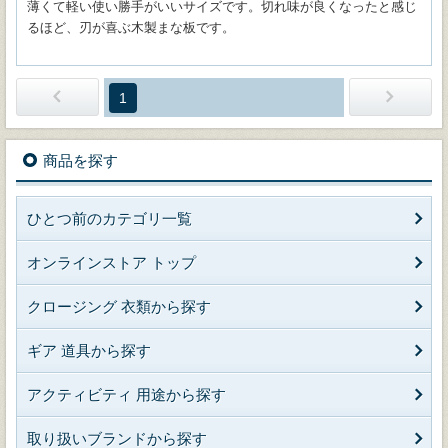
薄くて軽い使い勝手がいいサイズです。切れ味が良くなったと感じ
るほど、刃が喜ぶ木製まな板です。
1
商品を探す
ひとつ前のカテゴリ一覧
オンラインストア トップ
クロージング 衣類から探す
ギア 道具から探す
アクティビティ 用途から探す
取り扱いブランドから探す