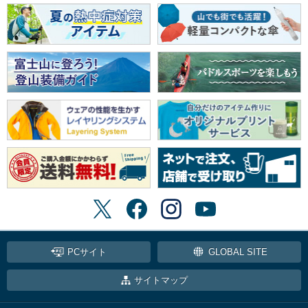
PCサイト
GLOBAL SITE
サイトマップ