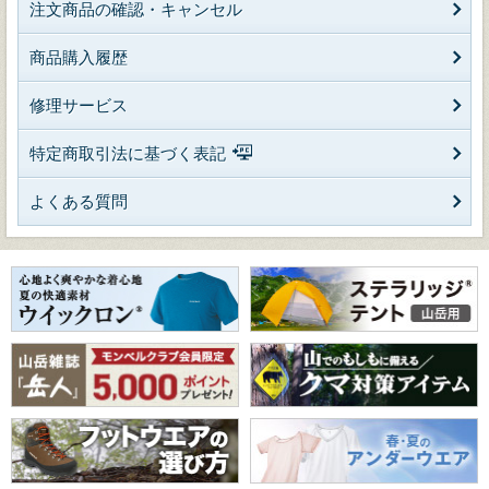
注文商品の確認・キャンセル
商品購入履歴
修理サービス
特定商取引法に基づく表記
よくある質問