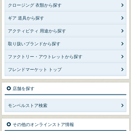
クロージング 衣類から探す
ギア 道具から探す
アクティビティ 用途から探す
取り扱いブランドから探す
ファクトリー・アウトレットから探す
フレンドマーケット トップ
店舗を探す
モンベルストア検索
その他のオンラインストア情報