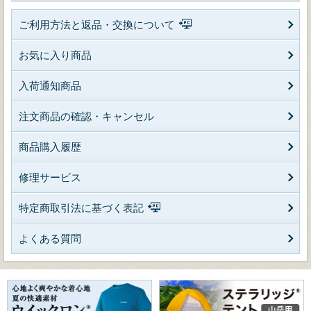
ご利用方法と返品・交換について
お気に入り商品
入荷通知商品
注文商品の確認・キャンセル
商品購入履歴
修理サービス
特定商取引法に基づく表記
よくある質問